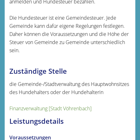
anmelden und Hundesteuer bezahlen.
Die Hundesteuer ist eine Gemeindesteuer. Jede
Gemeinde kann dafür eigene Regelungen festlegen.
Daher können die Voraussetzungen und die Höhe der
Steuer von Gemeinde zu Gemeinde unterschiedlich
sein.
Zuständige Stelle
die Gemeinde-/Stadtverwaltung des Hauptwohnsitzes
des Hundehalters oder der Hundehalterin
Finanzverwaltung [Stadt Vöhrenbach]
Leistungsdetails
Voraussetzungen