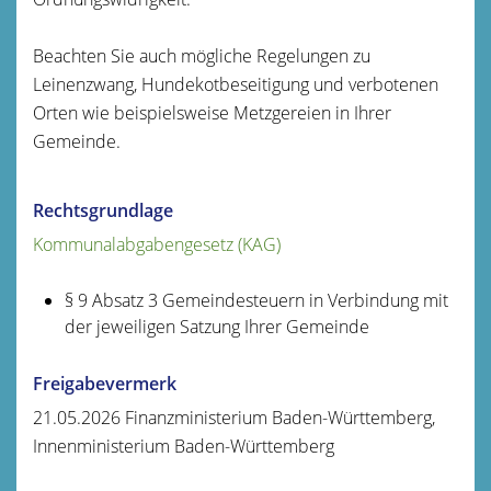
Beachten Sie auch mögliche Regelungen zu
Leinenzwang, Hundekotbeseitigung und verbotenen
Orten wie beispielsweise Metzgereien in Ihrer
Gemeinde.
Rechtsgrundlage
Kommunalabgabengesetz (KAG)
§ 9 Absatz 3 Gemeindesteuern in Verbindung mit
der jeweiligen Satzung Ihrer Gemeinde
Freigabevermerk
21.05.2026
Finanzministerium Baden-Württemberg,
Innenministerium Baden-Württemberg