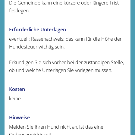
Die Gemeinde kann eine kürzere oder längere Frist
festlegen.
Erforderliche Unterlagen
eventuell: Rassenachweis; das kann für die Höhe der
Hundesteuer wichtig sein.
Erkundigen Sie sich vorher bei der zuständigen Stelle,
ob und welche Unterlagen Sie vorlegen müssen.
Kosten
keine
Hinweise
Melden Sie Ihren Hund nicht an, ist das eine
Ordnungswidrigkeit.