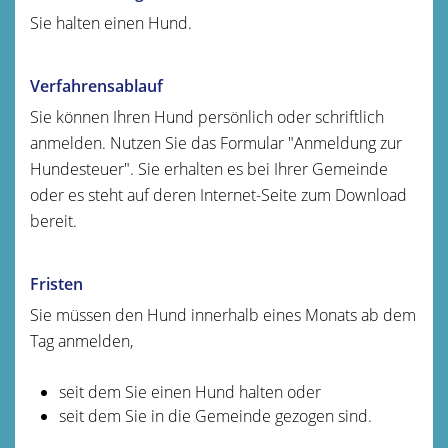
Sie halten einen Hund.
Verfahrensablauf
Sie können Ihren Hund persönlich oder schriftlich
anmelden.
Nutzen Sie das Formular "Anmeldung zur
Hundesteuer". Sie erhalten es bei Ihrer Gemeinde
oder es steht auf deren Internet-Seite zum Download
bereit.
Fristen
Sie müssen den Hund innerhalb eines Monats ab dem
Tag anmelden,
seit dem Sie einen Hund halten oder
seit dem Sie in die Gemeinde gezogen sind.