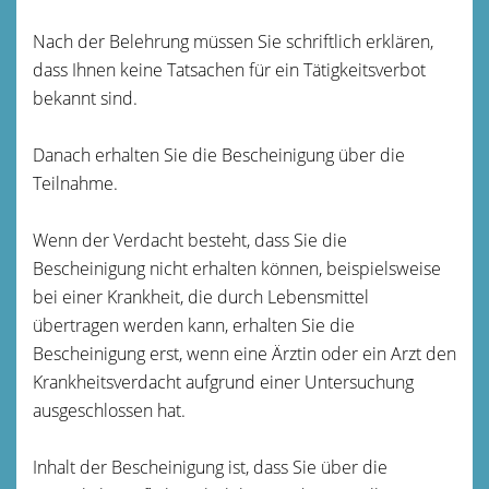
Nach der Belehrung müssen Sie schriftlich erklären,
dass Ihnen keine Tatsachen für ein Tätigkeitsverbot
bekannt sind.
Danach erhalten Sie die Bescheinigung über die
Teilnahme.
Wenn der Verdacht besteht, dass Sie die
Bescheinigung nicht erhalten können, beispielsweise
bei einer Krankheit, die durch Lebensmittel
übertragen werden kann, erhalten Sie die
Bescheinigung erst, wenn eine Ärztin oder ein Arzt den
Krankheitsverdacht aufgrund einer Untersuchung
ausgeschlossen hat.
Inhalt der Bescheinigung ist, dass Sie über die