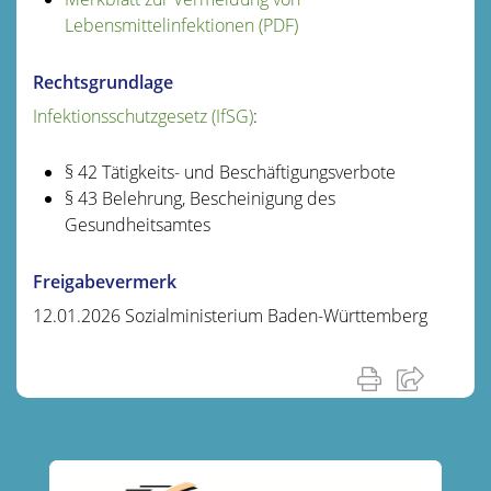
Lebensmittelinfektionen (PDF)
Rechtsgrundlage
Infektionsschutzgesetz (IfSG)
:
§ 42
Tätigkeits- und Beschäftigungsverbote
§ 43 Belehrung, Bescheinigung des
Gesundheitsamtes
Freigabevermerk
12.01.2026 Sozialministerium Baden-Württemberg