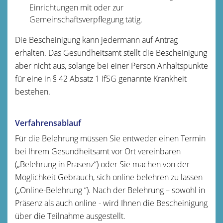
Einrichtungen mit oder zur
Gemeinschaftsverpflegung tätig.
Die Bescheinigung kann jedermann auf Antrag
erhalten. Das Gesundheitsamt stellt die Bescheinigung
aber nicht aus, solange bei einer Person Anhaltspunkte
für eine in § 42 Absatz 1 IfSG genannte Krankheit
bestehen.
Verfahrensablauf
Für die Belehrung müssen Sie entweder einen Termin
bei Ihrem Gesundheitsamt vor Ort vereinbaren
(„Belehrung in Präsenz“) oder Sie machen von der
Möglichkeit Gebrauch, sich online belehren zu lassen
(„Online-Belehrung “). Nach der Belehrung – sowohl in
Präsenz als auch online - wird Ihnen die Bescheinigung
über die Teilnahme ausgestellt.