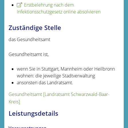
Erstbelehrung nach dem
Infektionsschutzgesetz online absolvieren
Zuständige Stelle
das Gesundheitsamt
Gesundheitsamt ist,
wenn Sie in Stuttgart, Mannheim oder Heilbronn
wohnen: die jeweilige Stadtverwaltung
ansonsten das Landratsamt.
Gesundheitsamt [Landratsamt Schwarzwald-Baar-
Kreis]
Leistungsdetails