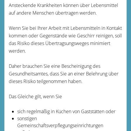
Ansteckende Krankheiten können über Lebensmittel
auf andere Menschen übertragen werden.
Wenn Sie bei Ihrer Arbeit mit Lebensmitteln in Kontakt
kommen oder Gegenstände wie Geschirr reinigen, soll
das Risiko dieses Übertragsungsweges minimiert
werden.
Daher brauchen Sie eine Bescheinigung des
Gesundheitsamtes, dass Sie an einer Belehrung über
dieses Risiko teilgenommen haben.
Das Gleiche gilt, wenn Sie
sich regelmäßig in Küchen von Gaststätten oder
sonstigen
Gemeinschaftsverpflegungseinrichtungen