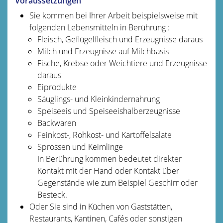
Voraussetzungen
Sie kommen bei Ihrer Arbeit beispielsweise mit
folgenden Lebensmitteln in Berührung :
Fleisch, Geflügelfleisch und Erzeugnisse daraus
Milch und Erzeugnisse auf Milchbasis
Fische, Krebse oder Weichtiere und Erzeugnisse
daraus
Eiprodukte
Säuglings- und Kleinkindernahrung
Speiseeis und Speiseeishalberzeugnisse
Backwaren
Feinkost-, Rohkost- und Kartoffelsalate
Sprossen und Keimlinge
In Berührung kommen bedeutet direkter
Kontakt mit der Hand oder Kontakt über
Gegenstände wie zum Beispiel Geschirr oder
Besteck.
Oder Sie sind in Küchen von Gaststätten,
Restaurants, Kantinen, Cafés oder sonstigen