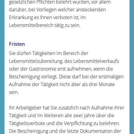
gesetzlichen Pflichten belehrt wurden, vor allem
darüber, bei Vorliegen welcher ansteckenden
Erkrankung es Ihnen verboten ist, im
Lebensmittelbereich tätig zu sein.
Fristen
Sie dürfen Tätigkeiten im Bereich der
Lebensmittelzubereitung, des Lebensmittelverkaufs
oder der Gastronomie erst aufnehmen, wenn die
Bescheinigung vorliegt. Diese darf bei der erstmaligen
Aufnahme der Tätigkeit nicht älter als drei Monate
sein.
Ihr Arbeitgeber hat Sie zusätzlich nach Aufnahme Ihrer
Tätigkeit und im Weiteren alle zwei Jahre über die
Tätigkeitsverbote und die Verpflichtung zu belehren.
Die Bescheinigung und die letzte Dokumentation der