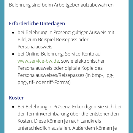
Belehrung sind beim Arbeitgeber aufzubewahren.
Erforderliche Unterlagen
bei Belehrung in Präsenz: gültiger Ausweis mit
Bild, zum Beispiel Reisepass oder
Personalausweis
bei Online-Belehrung: Service-Konto auf
www.service-bw.de
, sowie elektronischer
Personalausweis oder digitale Kopie des
Personalausweises/Reisepasses (in bmp-, jpg-,
png-, tif- oder tiff-Format)
Kosten
Bei Belehrung in Präsenz: Erkundigen Sie sich bei
der Terminvereinbarung über die entstehenden
Kosten. Diese können je nach Landkreis
unterschiedlich ausfallen. Außerdem können je