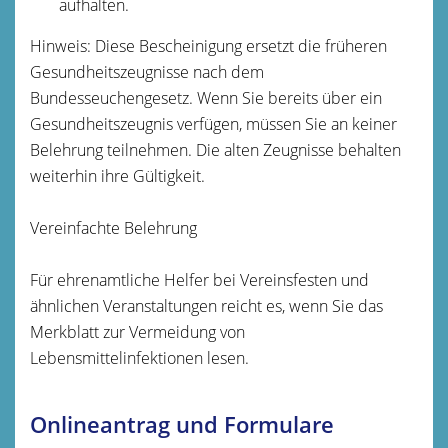
aufhalten.
Hinweis: Diese Bescheinigung ersetzt die früheren
Gesundheitszeugnisse nach dem
Bundesseuchengesetz. Wenn Sie bereits über ein
Gesundheitszeugnis verfügen, müssen Sie an keiner
Belehrung teilnehmen. Die alten Zeugnisse behalten
weiterhin ihre Gültigkeit.
Vereinfachte Belehrung
Für ehrenamtliche Helfer bei Vereinsfesten und
ähnlichen Veranstaltungen reicht es, wenn Sie das
Merkblatt zur Vermeidung von
Lebensmittelinfektionen lesen.
Onlineantrag und Formulare