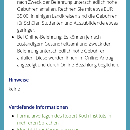
nach Zweck der Belehrung unterschiedlich hohe
Gebühren anfallen. Rechnen Sie mit etwa EUR
35,00. In einigen Landkreisen sind die Gebühren
für Schüler, Studenten und Auszubildende etwas
geringer.
Bei Online-Belehrung: Es können je nach
zuständigem Gesundheitsamt und Zweck der
Belehrung unterschiedlich hohe Gebühren
anfallen. Diese werden Ihnen im Online-Antrag
angezeigt und durch Online-Bezahlung beglichen.
Hinweise
keine
Vertiefende Informationen
Formularvorlagen des Robert-Koch-Instituts in
mehreren Sprachen
Merkblatt zur Vermeidung von