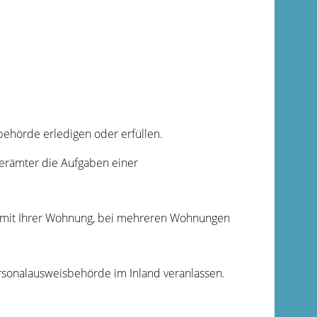
ehörde erledigen oder erfüllen.
erämter die Aufgaben einer
ie mit Ihrer Wohnung, bei mehreren Wohnungen
rsonalausweisbehörde im Inland veranlassen.