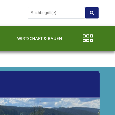
E
WIRTSCHAFT & BAUEN