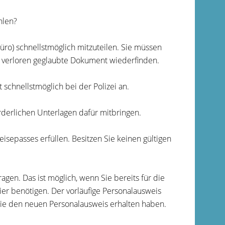
hlen?
üro) schnellstmöglich mitzuteilen. Sie müssen
 verloren geglaubte Dokument wiederfinden.
schnellstmöglich bei der Polizei an.
derlichen Unterlagen dafür mitbringen.
eisepasses erfüllen.
Besitzen Sie keinen gültigen
agen. Das ist möglich, wenn Sie bereits für die
er benötigen. Der vorläufige Personalausweis
 Sie den neuen Personalausweis erhalten haben.