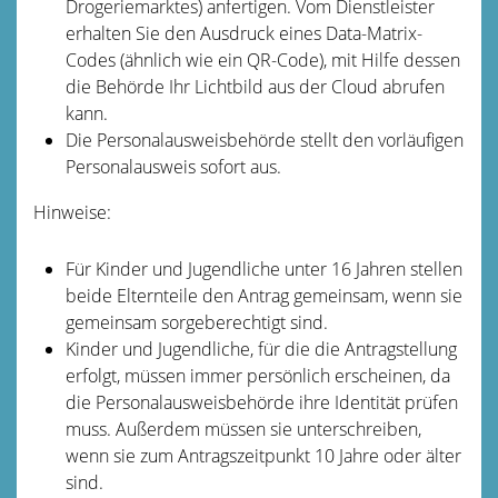
Drogeriemarktes) anfertigen. Vom Dienstleister
erhalten Sie den Ausdruck eines Data-Matrix-
Codes (ähnlich wie ein QR-Code), mit Hilfe dessen
die Behörde Ihr Lichtbild aus der Cloud abrufen
kann.
Die Personalausweisbehörde stellt den vorläufigen
Personalausweis sofort aus.
Hinweise:
Für Kinder und Jugendliche unter 16 Jahren stellen
beide Elternteile den Antrag gemeinsam, wenn sie
gemeinsam sorgeberechtigt sind.
Kinder und Jugendliche, für die die Antragstellung
erfolgt, müssen immer persönlich erscheinen, da
die
Personalausweisbehörde
ihre Identität prüfen
muss. Außerdem müssen sie unterschreiben,
wenn sie zum Antragszeitpunkt 10 Jahre oder älter
sind.