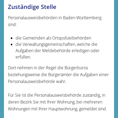
Zuständige Stelle
Personalausweisbehörden in Baden-Württemberg
sind:
die Gemeinden als Ortspolizeibehörden
die Verwaltungsgemeinschaften,
welche die
Aufgaben der Meldebehörde erledigen oder
erfüllen.
Dort nehmen in der Regel die Bürgerbüros
beziehungsweise die Bürgerämter die Aufgaben einer
Personalausweisbehörde wahr.
Für Sie ist die Personalausweisbehörde zuständig, in
deren Bezirk Sie mit Ihrer Wohnung, bei mehreren
Wohnungen mit Ihrer Hauptwohnung, gemeldet sind.