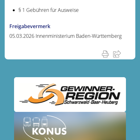
§ 1 Gebühren für Ausweise
Freigabevermerk
05.03.2026 Innenministerium Baden-Württemberg