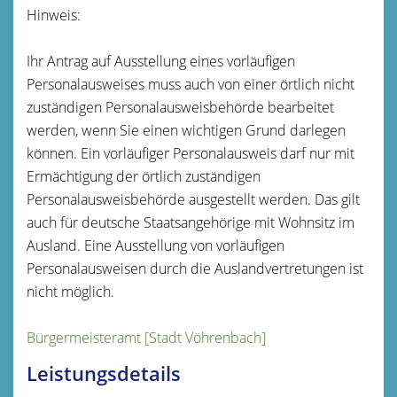
Hinweis:
Ihr Antrag auf Ausstellung eines vorläufigen
Personalausweises muss auch von einer örtlich nicht
zuständigen Personalausweisbehörde bearbeitet
werden, wenn Sie einen wichtigen Grund darlegen
können. Ein vorläufiger Personalausweis darf nur mit
Ermächtigung der örtlich zuständigen
Personalausweisbehörde ausgestellt werden.
Das gilt
auch für deutsche Staatsangehörige mit Wohnsitz im
Ausland. Eine Ausstellung von vorläufigen
Personalausweisen durch die Auslandvertretungen ist
nicht möglich.
Bürgermeisteramt [Stadt Vöhrenbach]
Leistungsdetails