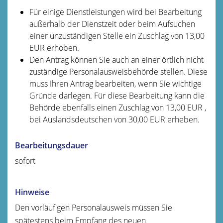
Für einige Dienstleistungen wird bei Bearbeitung
außerhalb der Dienstzeit oder beim Aufsuchen
einer unzuständigen Stelle ein Zuschlag von 13,00
EUR erhoben.
Den Antrag können Sie auch an einer örtlich nicht
zuständige Personalausweisbehörde stellen. Diese
muss Ihren Antrag bearbeiten, wenn Sie wichtige
Gründe darlegen. Für diese Bearbeitung kann die
Behörde ebenfalls einen Zuschlag von 13,00
EUR
,
bei Auslandsdeutschen von 30,00
EUR
erheben.
Bearbeitungsdauer
sofort
Hinweise
Den vorläufigen Personalausweis müssen Sie
spätestens beim Empfang des neuen