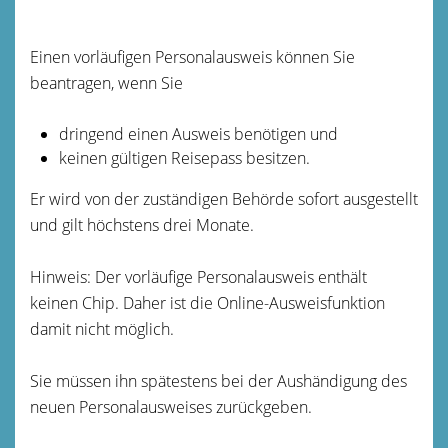
Einen vorläufigen Personalausweis können Sie
beantragen, wenn Sie
dringend einen Ausweis benötigen und
keinen gültigen Reisepass besitzen.
Er wird von der zuständigen Behörde sofort ausgestellt
und gilt höchstens drei Monate.
Hinweis: Der vorläufige Personalausweis enthält
keinen Chip. Daher ist die Online-Ausweisfunktion
damit nicht möglich.
Sie müssen ihn spätestens bei der Aushändigung des
neuen Personalausweises zurückgeben.