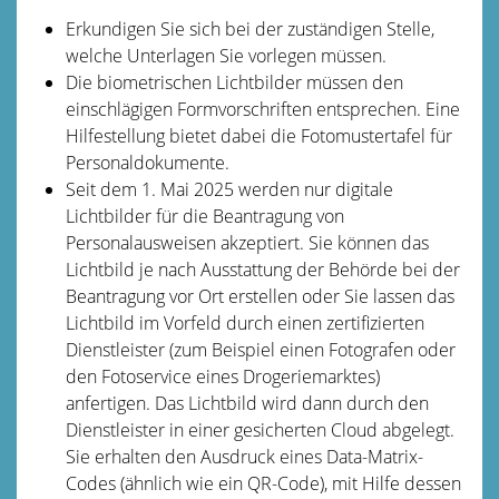
Erkundigen Sie sich bei der zuständigen Stelle,
welche Unterlagen Sie vorlegen müssen.
Die biometrischen Lichtbilder müssen den
einschlägigen Formvorschriften entsprechen. Eine
Hilfestellung bietet dabei die
Fotomustertafel für
Personaldokumente
.
Seit dem
1. Mai 2025 werden nur digitale
Lichtbilder für die Beantragung von
Personalausweisen akzeptiert. Sie können das
Lichtbild je nach Ausstattung der Behörde bei der
Beantragung vor Ort erstellen oder Sie lassen das
Lichtbild im Vorfeld
durch einen zertifizierten
Dienstleister (zum Beispiel einen Fotografen oder
den Fotoservice eines Drogeriemarktes)
anfertigen.
Das Lichtbild wird dann durch den
Dienstleister in einer gesicherten Cloud abgelegt.
Sie erhalten den Ausdruck eines Data-Matrix-
Codes (ähnlich wie ein QR-Code), mit Hilfe dessen