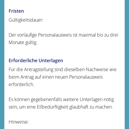
Fristen
Gültigkeitsdauer:
Der
vorläufige Personalausweis ist maximal bis zu drei
Monate gültig.
Erforderliche Unterlagen
Für die Antragstellung sind dieselben Nachweise wie
beim Antrag auf einen neuen Personalausweis
erforderlich.
Es können gegebenenfalls weitere Unterlagen nötig
sein, um eine Eilbedürftigkeit glaubhaft zu machen.
Hinweise: