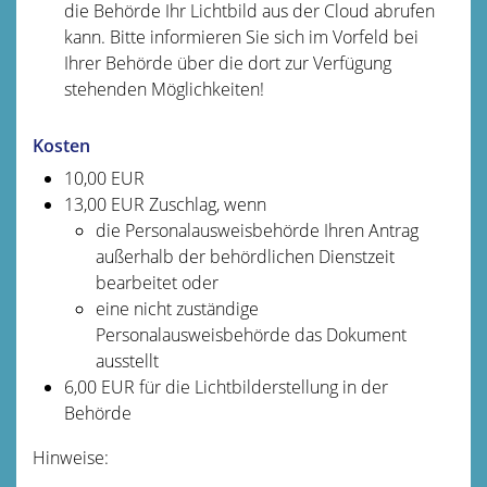
die Behörde Ihr Lichtbild aus der Cloud
abrufen
kann.
Bitte informieren Sie sich im Vorfeld bei
Ihrer Behörde über die dort zur Verfügung
stehenden Möglichkeiten!
Kosten
10,00 EUR
13,00 EUR Zuschlag, wenn
die Personalausweisbehörde Ihren Antrag
außerhalb der behördlichen Dienstzeit
bearbeitet oder
eine nicht zuständige
Personalausweisbehörde das Dokument
ausstellt
6,00
EUR für die Lichtbilderstellung in der
Behörde
Hinweise: