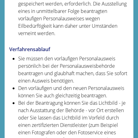
gespeichert werden, erforderlich. Die Ausstellung
eines in unmittelbarer Folge beantragten
vorläufigen Personalausweises wegen
Eilbedürftigkeit kann daher unter Umständen
verneint werden.
Verfahrensablauf
Sie müssen den vorläufigen Personalausweis
persönlich bei der Personalausweisbehörde
beantragen und glaubhaft machen, dass Sie sofort
einen Ausweis benötigen.
Den vorläufigen und den neuen Personalausweis
können Sie auch gleichzeitig beantragen.
Bei der Beantragung können Sie
das Lichtbild - je
nach Ausstattung der Behörde - vor Ort erstellen
oder Sie lassen das Lichtbild im Vorfeld durch
einen zertifizierten Dienstleister (zum Beispiel
einen Fotografen oder den Fotoservice eines