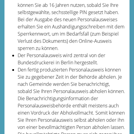
können Sie ab 16 Jahren nutzen, sobald Sie Ihre
selbstgewählte, sechsstellige PIN gesetzt haben.
Bei der Ausgabe des neuen Personalausweises
erhalten Sie ein Aushändigungsschreiben mit dem
Sperrkennwort, um im Bedarfsfall (zum Beispiel
Verlust des Dokuments) den Online-Ausweis
sperren zu können
.
Der Personalausweis wird zentral von der
Bundesdruckerei in Berlin hergestellt.
Den fertig produzierten Personalausweis können
Sie zu gegebener Zeit in der Behörde abholen.
Je
nach Gemeinde werden Sie benachrichtigt,
sobald Sie Ihren Personalausweis abholen können.
Die Benachrichtigungsinformation der
Personalausweisbehörde enthält meistens auch
einen Vordruck der Abholvollmacht. Somit können
Sie Ihren Personalausweis selbst abholen oder ihn
von einer bevollmächtigten Person abholen lassen.