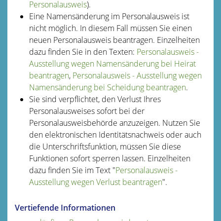
Personalausweis
).
Eine Namensänderung im Personalausweis ist
nicht möglich. In diesem Fall müssen Sie einen
neuen Personalausweis beantragen.
Einzelheiten
dazu finden Sie in den Texten:
Personalausweis -
Ausstellung wegen Namensänderung bei Heirat
beantragen
,
Personalausweis - Ausstellung wegen
Namensänderung bei Scheidung beantragen
.
Sie sind verpflichtet, den Verlust Ihres
Personalausweises sofort bei der
Personalausweisbehörde anzuzeigen. Nutzen Sie
den elektronischen Identitätsnachweis oder auch
die Unterschriftsfunktion, müssen Sie diese
Funktionen sofort sperren lassen. Einzelheiten
dazu finden Sie im Text "
Personalausweis -
Ausstellung wegen Verlust beantragen
".
Vertiefende Informationen