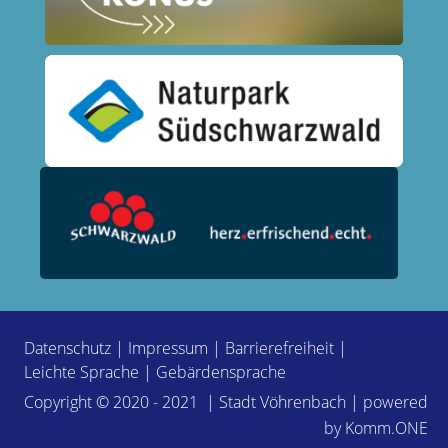
Datenschutz
|
Impressum
|
Barrierefreiheit
|
Leichte Sprache
|
Gebärdensprache
Copyright © 2020 - 2021 | Stadt Vöhrenbach | powered
by
Komm.ONE