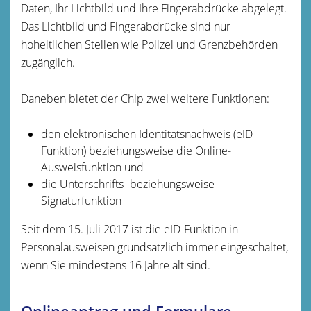
Daten, Ihr Lichtbild und Ihre Fingerabdrücke abgelegt.
Das Lichtbild und Fingerabdrücke sind nur
hoheitlichen Stellen wie Polizei und Grenzbehörden
zugänglich.
Daneben bietet der Chip zwei weitere Funktionen:
den elektronischen Identitätsnachweis (eID-
Funktion) beziehungsweise die Online-
Ausweisfunktion und
die Unterschrifts- beziehungsweise
Signaturfunktion
Seit dem 15. Juli 2017 ist die eID-Funktion in
Personalausweisen grundsätzlich immer eingeschaltet,
wenn Sie mindestens 16 Jahre alt sind.