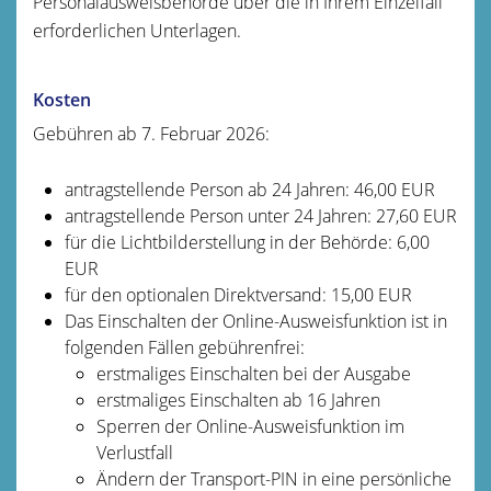
Personalausweisbehörde über die in Ihrem Einzelfall
erforderlichen Unterlagen.
Kosten
Gebühren ab 7. Februar 2026:
antragstellende Person ab 24 Jahren: 46,00 EUR
antragstellende Person unter 24 Jahren: 27,60 EUR
für die Lichtbilderstellung in der Behörde: 6,00
EUR
für den optionalen Direktversand: 15,00 EUR
Das Einschalten der Online-Ausweisfunktion ist in
folgenden Fällen gebührenfrei:
erstmaliges Einschalten bei der Ausgabe
erstmaliges Einschalten ab 16 Jahren
Sperren der Online-Ausweisfunktion im
Verlustfall
Ändern der Transport-PIN in eine persönliche