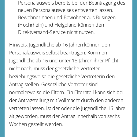
Personalausweis bereits bei der Beantragung des
neuen Personalausweises entwerten lassen.
Bewohnerinnen und Bewohner aus Büsingen
(Hochrhein) und Helgoland können den
Direktversand-Service nicht nutzen.
Hinweis: Jugendliche ab 16 Jahren können den
Personalausweis selbst beantragen. Kommen
Jugendliche ab 16 und unter 18 Jahren ihrer Pflicht
nicht nach, muss der gesetzliche Vertreter
beziehungsweise die gesetzliche Vertreterin den
Antrag stellen.
Gesetzliche Vertreter sind
normalerweise die Eltern. Ein Elternteil kann sich bei
der Antragstellung mit Vollmacht durch den anderen
vertreten lassen
. Ist der oder die Jugendliche 16 Jahre
alt geworden, muss der Antrag innerhalb von sechs
Wochen gestellt werden.