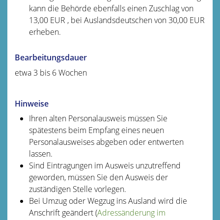
kann die Behörde ebenfalls einen Zuschlag von
13,00 EUR , bei Auslandsdeutschen von 30,00 EUR
erheben.
Bearbeitungsdauer
etwa 3 bis 6 Wochen
Hinweise
Ihren alten Personalausweis müssen Sie
spätestens beim Empfang eines neuen
Personalausweises abgeben oder entwerten
lassen.
Sind Eintragungen im Ausweis unzutreffend
geworden, müssen Sie den Ausweis der
zuständigen Stelle vorlegen.
Bei Umzug oder Wegzug ins Ausland wird die
Anschrift geändert (
Adressänderung im