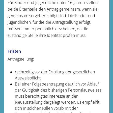
Für Kinder und Jugendliche unter 16 Jahren stellen
beide Elternteile den Antrag gemeinsam, wenn sie
gemeinsam sorgeberechtigt sind. Die Kinder und
Jugendlichen, für die die Antragstellung erfolgt,
müssen immer persönlich erscheinen, da die
zuständige Stelle ihre Identität prüfen muss.
Fristen
Antragstellung:
rechtzeitig vor der Erfüllung der gesetzlichen
Ausweispflicht
Bei einer Folgebeantragung deutlich vor Ablauf
der Gültigkeit des bisherigen Personalausweises
muss berechtigtes Interesse an der
Neuausstellung dargelegt werden. Es empfiehlt
sich in solchen Fällen vorab mit der