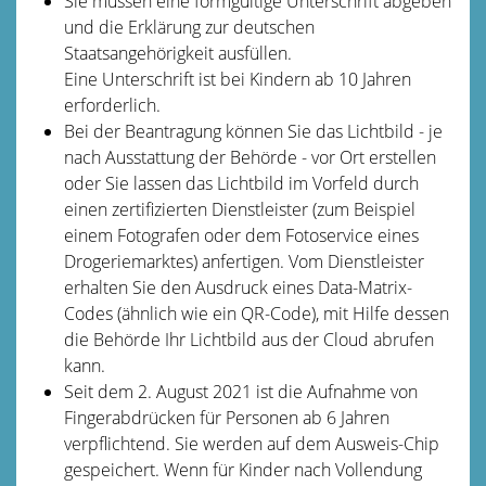
Sie müssen eine formgültige Unterschrift abgeben
und die Erklärung zur deutschen
Staatsangehörigkeit ausfüllen.
Eine Unterschrift ist bei Kindern ab 10 Jahren
erforderlich.
Bei der Beantragung können Sie
das Lichtbild - je
nach Ausstattung der Behörde - vor Ort erstellen
oder Sie lassen das Lichtbild im Vorfeld durch
einen zertifizierten Dienstleister (zum Beispiel
einem Fotografen oder dem Fotoservice eines
Drogeriemarktes) anfertigen. Vom Dienstleister
erhalten Sie den Ausdruck eines Data-Matrix-
Codes (ähnlich wie ein QR-Code), mit Hilfe dessen
die Behörde Ihr Lichtbild aus der Cloud abrufen
kann.
Seit dem 2. August 2021 ist die Aufnahme von
Fingerabdrücken für Personen ab 6 Jahren
verpflichtend. Sie werden auf dem Ausweis-Chip
gespeichert.
Wenn für Kinder nach Vollendung