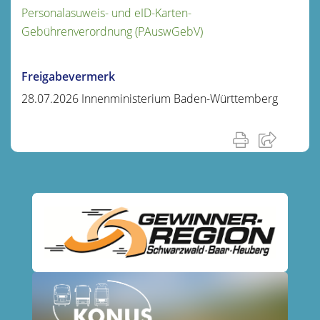
Personalasuweis- und eID-Karten-
Gebührenverordnung (PAuswGebV)
Freigabevermerk
28.07.2026 Innenministerium Baden-Württemberg