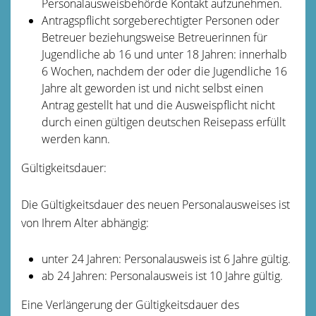
Personalausweisbehörde Kontakt aufzunehmen.
Antragspflicht sorgeberechtigter Personen oder
Betreuer beziehungsweise Betreuerinnen für
Jugendliche ab 16 und unter 18 Jahren: innerhalb
6 Wochen, nachdem der oder die Jugendliche 16
Jahre alt geworden ist und nicht selbst einen
Antrag gestellt hat und die Ausweispflicht nicht
durch einen gültigen deutschen Reisepass erfüllt
werden kann.
Gültigkeitsdauer:
Die Gültigkeitsdauer
des neuen Personalausweises
ist
von Ihrem Alter abhängig:
unter 24 Jahren: Personalausweis ist 6 Jahre gültig.
ab 24 Jahren: Personalausweis ist 10 Jahre gültig.
Eine Verlängerung der Gültigkeitsdauer des