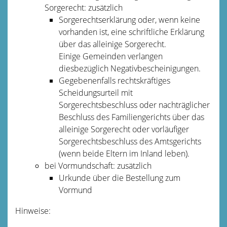
Sorgerecht: zusätzlich
Sorgerechtserklärung oder, wenn keine
vorhanden ist, eine schriftliche Erklärung
über das alleinige Sorgerecht.
Einige Gemeinden verlangen
diesbezüglich Negativbescheinigungen.
Gegebenenfalls rechtskräftiges
Scheidungsurteil mit
Sorgerechtsbeschluss oder nachträglicher
Beschluss des Familiengerichts über das
alleinige Sorgerecht oder vorläufiger
Sorgerechtsbeschluss des Amtsgerichts
(wenn beide Eltern im Inland leben).
bei Vormundschaft: zusätzlich
Urkunde über die Bestellung zum
Vormund
Hinweise: