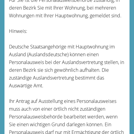
deren Bezirk Sie mit Ihrer Wohnung, bei mehreren
Wohnungen mit Ihrer Hauptwohnung, gemeldet sind.
Hinweis:
Deutsche Staatsangehörige mit Hauptwohnung im
Ausland (Auslandsdeutsche) können einen
Personalausweis bei der Auslandsvertretung stellen, in
deren Bezirk sie sich gewöhnlich aufhalten. Die
zuständige Auslandsvertretung bestimmt das
Auswärtige Amt.
Ihr Antrag auf Ausstellung eines Personalausweises
muss auch von einer örtlich nicht zuständigen
Personalausweisbehörde bearbeitet werden, wenn
Sie einen wichtigen Grund darlegen können. Ein
Personalausweis darf nur mit Ermächtigung der örtlich