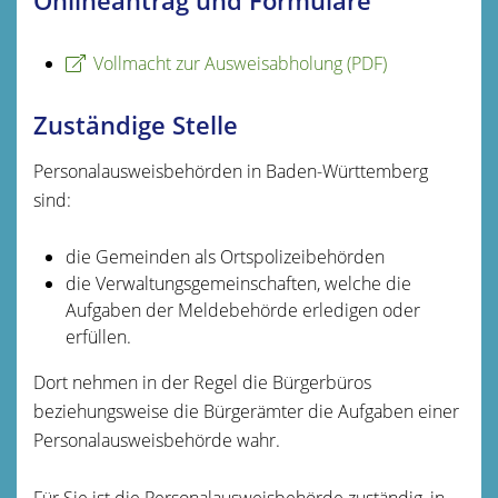
Onlineantrag und Formulare
Vollmacht zur Ausweisabholung (PDF)
Zuständige Stelle
Personalausweisbehörden in Baden-Württemberg
sind:
die Gemeinden als Ortspolizeibehörden
die Verwaltungsgemeinschaften,
welche die
Aufgaben der Meldebehörde erledigen oder
erfüllen.
Dort nehmen in der Regel die Bürgerbüros
beziehungsweise die Bürgerämter die Aufgaben einer
Personalausweisbehörde wahr.
Für Sie ist die Personalausweisbehörde zuständig, in