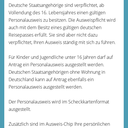
Deutsche Staatsangehörige sind verpflichtet, ab
Vollendung des 16. Lebensjahres einen gültigen
Personalausweis zu besitzen.
Die Ausweispflicht wird
auch mit dem Besitz eines
gültigen deutschen
Reisepasses erfüllt.
Sie sind aber nicht dazu
verpflichtet, Ihren Ausweis ständig mit sich zu führen.
Für Kinder und Jugendliche unter 16 Jahren darf auf
Antrag ein Personalausweis ausgestellt werden.
Deutschen Staatsangehörigen ohne Wohnung in
Deutschland kann auf Antrag ebenfalls ein
Personalausweis ausgestellt werden.
Der Personalausweis wird im Scheckkartenformat
ausgestellt.
Zusätzlich sind im Ausweis-Chip Ihre persönlichen