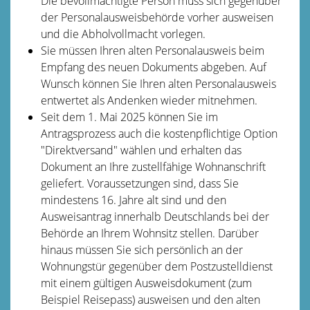
Die bevollmächtigte Person muss sich gegenüber
der Personalausweisbehörde vorher ausweisen
und die Abholvollmacht vorlegen.
Sie müssen Ihren alten Personalausweis beim
Empfang des neuen Dokuments abgeben. Auf
Wunsch können Sie Ihren alten Personalausweis
entwertet als Andenken wieder mitnehmen.
Seit dem 1. Mai 2025 können Sie im
Antragsprozess auch die kostenpflichtige Option
"Direktversand" wählen und erhalten das
Dokument an Ihre zustellfähige Wohnanschrift
geliefert.
Voraussetzungen sind, dass Sie
mindestens 16. Jahre alt sind und den
Ausweisantrag innerhalb Deutschlands bei der
Behörde an Ihrem Wohnsitz stellen. Darüber
hinaus müssen Sie sich persönlich an der
Wohnungstür gegenüber dem
Postzustelldienst
mit einem gültigen Ausweisdokument (zum
Beispiel Reisepass) ausweisen und den alten