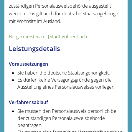
zuständigen Personalausweisbehörde ausgestellt
werden.
Das gilt auch für deutsche Staatsangehörige
mit Wohnsitz im Ausland.
Bürgermeisteramt [Stadt Vöhrenbach]
Leistungsdetails
Voraussetzungen
Sie haben die deutsche Staatsangehörigkeit.
Es dürfen keine Versagungsgründe gegen die
Ausstellung eines Personalausweises vorliegen
.
Verfahrensablauf
Sie müssen den Personalausweis persönlich bei
der zuständigen Personalausweisbehörde
beantragen.