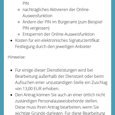
PIN
nachträgliches Aktivieren der Online-
Ausweisfunktion
Ändern der PIN im Bürgeramt (zum Beispiel
PIN vergessen)
Entsperren der Online-Ausweisfunktion
Kosten für ein elektronisches Signaturzertifikat:
Festlegung durch den jeweiligen Anbieter
Hinweise:
Für einige dieser Dienstleistungen wird bei
Bearbeitung außerhalb der Dienstzeit oder beim
Aufsuchen einer unzuständigen Stelle ein Zuschlag
von 13,00 EUR erhoben.
Den Antrag können Sie auch an einer örtlich nicht
zuständigen Personalausweisbehörde stellen.
Diese muss Ihren Antrag bearbeiten, wenn Sie
wichtige Gründe darlegen. Für diese Bearbeitung