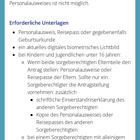
Personalausweises ist nicht möglich.
Erforderliche Unterlagen
Personalausweis, Reisepass oder
gegebenenfalls
Geburtsurkunde
ein aktuelles digitales biometrisches Lichtbild
bei Kindern und Jugendlichen unter 16 Jahren:
Wenn beide sorgeberechtigten Elternteile den
Antrag stellen: Personalausweise oder
Reisepässe der Eltern. Sollte nur ein
Sorgeberechtigter die Antragstellung
vornehmen: zusätzlich
schriftliche Einverständniserklärung des
anderen Sorgeberechtigten
Kopie des Personalausweises oder
Reisepasses des anderen
Sorgeberechtigten
bei einem Sorgeberechtigten mit alleinigem