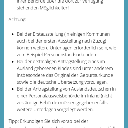
Ihrer Behörde über die dort zur Verfügung
stehenden Möglichkeiten!
Achtung:
Bei der Erstausstellung (in einigen Kommunen
auch bei der ersten Ausstellung nach Zuzug)
können weitere Unterlagen erforderlich sein, wie
zum Beispiel Personenstandsurkunden.
Bei der erstmaligen Antragstellung eines im
Ausland geborenen Kindes sind unter anderem
insbesondere das Original der Geburtsurkunde
sowie die deutsche Übersetzung vorzulegen.
Bei der Antragstellung von Auslandsdeutschen in
einer Personalausweisbehörde im Inland (nicht
zuständige Behörde) müssen gegebenenfalls
weitere Unterlagen vorgelegt werden.
Tipp: Erkundigen Sie sich vorab bei der