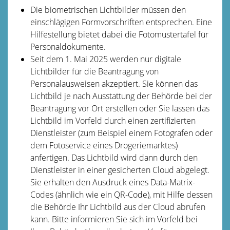
Die biometrischen Lichtbilder müssen den
einschlägigen Formvorschriften entsprechen. Eine
Hilfestellung bietet dabei die Fotomustertafel für
Personaldokumente.
Seit dem 1. Mai 2025 werden nur digitale
Lichtbilder für die Beantragung von
Personalausweisen akzeptiert. Sie können das
Lichtbild je nach Ausstattung der Behörde bei der
Beantragung vor Ort erstellen oder Sie lassen das
Lichtbild im Vorfeld
durch einen zertifizierten
Dienstleister (zum Beispiel einem Fotografen oder
dem Fotoservice eines Drogeriemarktes)
anfertigen.
Das Lichtbild wird dann durch den
Dienstleister in einer gesicherten Cloud abgelegt.
Sie erhalten den Ausdruck eines Data-Matrix-
Codes (ähnlich wie ein QR-Code), mit Hilfe dessen
die Behörde Ihr Lichtbild aus der Cloud
abrufen
kann. Bitte informieren Sie sich im Vorfeld bei