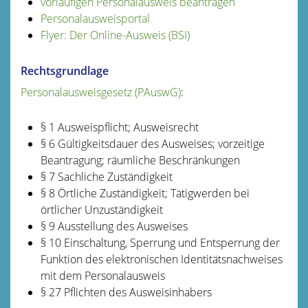
vorläufigen Personalausweis beantragen
Personalausweisportal
Flyer: Der Online-Ausweis (BSI)
Rechtsgrundlage
Personalausweisgesetz (PAuswG)
:
§ 1 Ausweispflicht; Ausweisrecht
§ 6 Gültigkeitsdauer des Ausweises; vorzeitige
Beantragung; räumliche Beschränkungen
§ 7 Sachliche Zuständigkeit
§ 8 Örtliche Zuständigkeit; Tätigwerden bei
örtlicher Unzuständigkeit
§ 9 Ausstellung des Ausweises
§ 10 Einschaltung, Sperrung und Entsperrung der
Funktion des elektronischen Identitätsnachweises
mit dem Personalausweis
§ 27 Pflichten des Ausweisinhabers