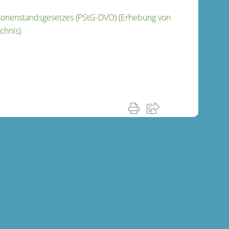
sonenstandsgesetzes (PStG-DVO) (Erhebung von
chnis)