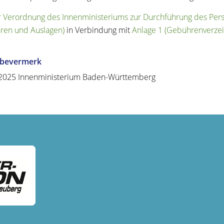
r Verordnung des Innenministeriums zur Durchführung des Per
ren und Auslagen)
in Verbindung mit
Anlage 1 (Gebührenverzei
abevermerk
2025 Innenministerium Baden-Württemberg