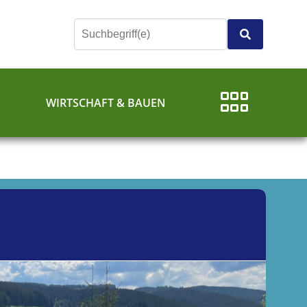
E
WIRTSCHAFT & BAUEN