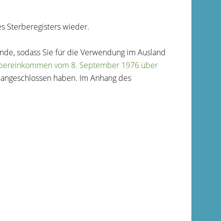
s Sterberegisters wieder.
unde, sodass Sie für die Verwendung im Ausland
bereinkommen vom 8. September 1976 über
angeschlossen haben. Im Anhang des