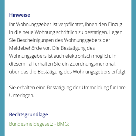
Hinweise
Ihr Wohnungsgeber ist verpflichtet, Ihnen den Einzug
in die neue Wohnung schriftlich zu bestätigen. Legen
Sie Bescheinigungen des Wohnungsgebers der
Meldebehörde vor. Die Bestätigung des
Wohnungsgebers ist auch elektronisch möglich. In
diesem Fall erhalten Sie ein Zuordnungsmerkmal,
über das die Bestätigung des Wohnungsgebers erfolgt.
Sie erhalten eine Bestätigung der Ummeldung für Ihre
Unterlagen.
Rechtsgrundlage
Bundesmeldegesetz - BMG: