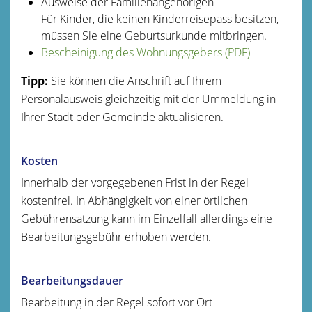
Ausweise der Familienangehörigen
Für Kinder, die keinen Kinderreisepass besitzen,
müssen Sie eine Geburtsurkunde mitbringen.
Bescheinigung des Wohnungsgebers (PDF)
Tipp:
Sie können die Anschrift auf Ihrem
Personalausweis gleichzeitig mit der Ummeldung in
Ihrer Stadt oder Gemeinde aktualisieren.
Kosten
Innerhalb der vorgegebenen Frist in der Regel
kostenfrei. In Abhängigkeit von einer örtlichen
Gebührensatzung kann im Einzelfall allerdings eine
Bearbeitungsgebühr erhoben werden.
Bearbeitungsdauer
Bearbeitung in der Regel sofort vor Ort