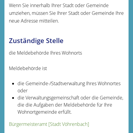
Wenn Sie innerhalb Ihrer Stadt oder Gemeinde
umziehen, müssen Sie Ihrer Stadt oder Gemeinde Ihre
neue Adresse mitteilen.
Zuständige Stelle
die Meldebehörde Ihres Wohnorts
Meldebehörde ist
die Gemeinde-/Stadtverwaltung Ihres Wohnortes
oder
die Verwaltungsgemeinschaft oder die Gemeinde,
die die Aufgaben der Meldebehörde für Ihre
Wohnortgemeinde erfüllt.
Bürgermeisteramt [Stadt Vöhrenbach]