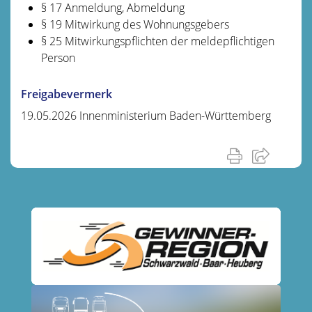
§ 17 Anmeldung, Abmeldung
§ 19 Mitwirkung des Wohnungsgebers
§ 25 Mitwirkungspflichten der meldepflichtigen
Person
Freigabevermerk
19.05.2026 Innenministerium Baden-Württemberg