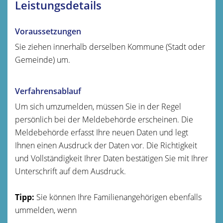
Leistungsdetails
Voraussetzungen
Sie ziehen innerhalb derselben Kommune (Stadt oder
Gemeinde) um.
Verfahrensablauf
Um sich umzumelden, müssen Sie in der Regel
persönlich bei der Meldebehörde erscheinen. Die
Meldebehörde erfasst Ihre neuen Daten und legt
Ihnen einen Ausdruck der Daten vor. Die Richtigkeit
und Vollständigkeit Ihrer Daten bestätigen Sie mit Ihrer
Unterschrift auf dem Ausdruck.
Tipp:
Sie können Ihre Familienangehörigen ebenfalls
ummelden, wenn