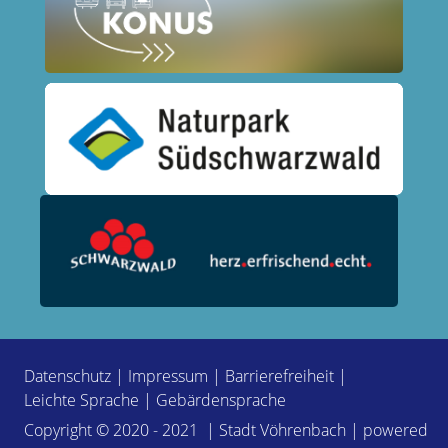
Datenschutz
|
Impressum
|
Barrierefreiheit
|
Leichte Sprache
|
Gebärdensprache
Copyright © 2020 - 2021 | Stadt Vöhrenbach | powered