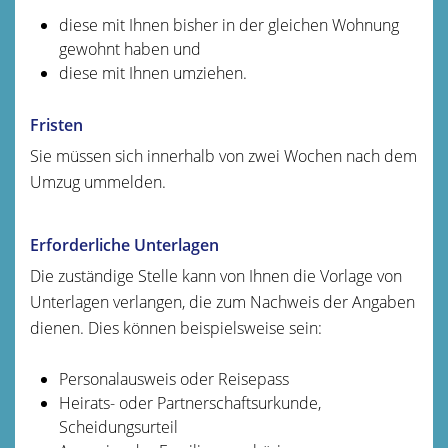
diese mit Ihnen bisher in der gleichen Wohnung
gewohnt haben und
diese mit Ihnen umziehen.
Fristen
Sie müssen sich innerhalb von zwei Wochen nach dem
Umzug ummelden.
Erforderliche Unterlagen
Die zuständige Stelle kann von Ihnen die Vorlage von
Unterlagen verlangen, die zum Nachweis der Angaben
dienen. Dies können beispielsweise sein:
Personalausweis oder Reisepass
Heirats- oder Partnerschaftsurkunde,
Scheidungsurteil