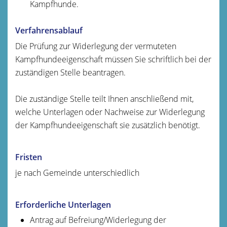
Kampfhunde.
Verfahrensablauf
Die Prüfung zur Widerlegung der vermuteten
Kampfhundeeigenschaft müssen Sie schriftlich bei der
zuständigen Stelle beantragen.
Die zuständige Stelle teilt Ihnen anschließend mit,
welche Unterlagen oder Nachweise zur Widerlegung
der Kampfhundeeigenschaft sie zusätzlich benötigt.
Fristen
je nach Gemeinde unterschiedlich
Erforderliche Unterlagen
Antrag auf Befreiung/Widerlegung der