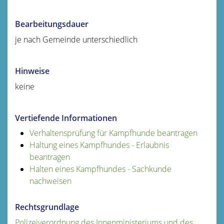
Bearbeitungsdauer
je nach Gemeinde unterschiedlich
Hinweise
keine
Vertiefende Informationen
Verhaltensprüfung für Kampfhunde beantragen
Haltung eines Kampfhundes - Erlaubnis
beantragen
Halten eines Kampfhundes - Sachkunde
nachweisen
Rechtsgrundlage
Polizeiverordnung des Innenministeriums und des