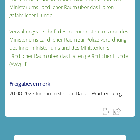
Ministeriums Ländlicher Raum über das Halten
gefährlicher Hunde
Verwaltungsvorschrift des Innenministeriums und des
Ministeriums Ländlicher Raum zur Polizeiverordnung
des Innenministeriums und des Ministeriums
Ländlicher Raum über das Halten gefährlicher Hunde
(VwVgH)
Freigabevermerk
20.08.2025 Innenministerium Baden-Württemberg