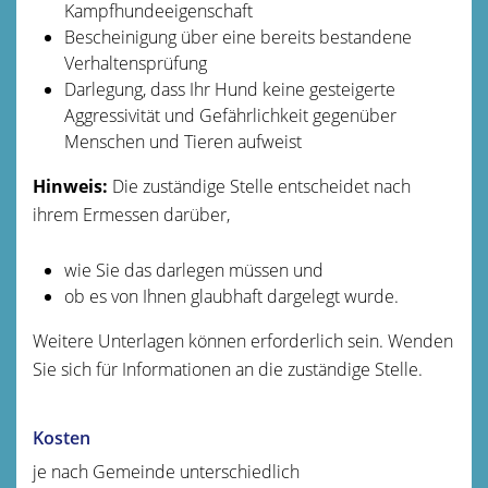
Kampfhundeeigenschaft
Bescheinigung über eine bereits bestandene
Verhaltensprüfung
Darlegung, dass Ihr Hund keine gesteigerte
Aggressivität und Gefährlichkeit gegenüber
Menschen und Tieren aufweist
Hinweis:
Die zuständige Stelle entscheidet nach
ihrem Ermessen darüber,
wie Sie das darlegen müssen und
ob es von Ihnen glaubhaft dargelegt wurde.
Weitere Unterlagen können erforderlich sein. Wenden
Sie sich für Informationen an die zuständige Stelle.
Kosten
je nach Gemeinde unterschiedlich