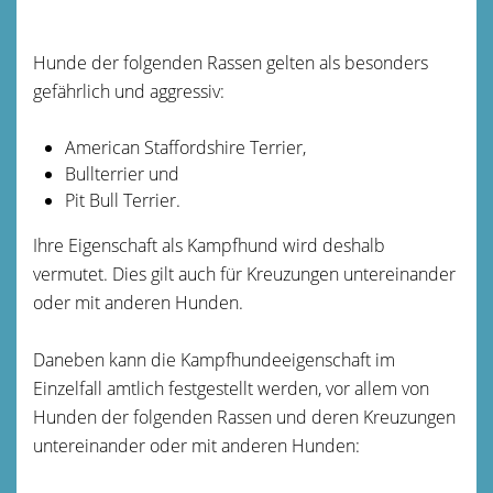
Hunde der folgenden Rassen gelten als besonders
gefährlich und aggressiv:
American Staffordshire Terrier,
Bullterrier und
Pit Bull Terrier.
Ihre Eigenschaft als Kampfhund wird deshalb
vermutet. Dies gilt auch für Kreuzungen untereinander
oder mit anderen Hunden.
Daneben kann die Kampfhundeeigenschaft im
Einzelfall amtlich festgestellt werden, vor allem von
Hunden der folgenden Rassen und deren Kreuzungen
untereinander oder mit anderen Hunden: