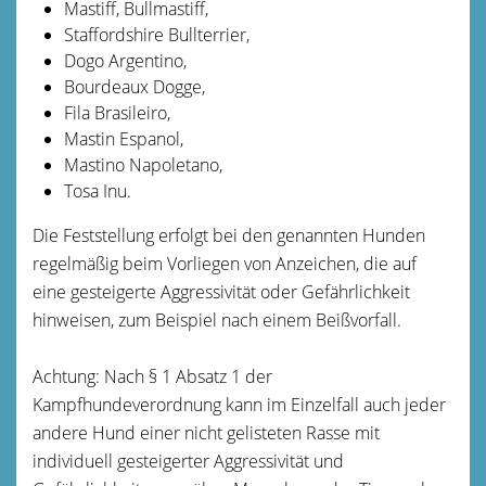
Mastiff, Bullmastiff,
Staffordshire Bullterrier,
Dogo Argentino,
Bourdeaux Dogge,
Fila Brasileiro,
Mastin Espanol,
Mastino Napoletano,
Tosa Inu.
Die Feststellung erfolgt bei den genannten Hunden
regelmäßig beim Vorliegen von Anzeichen, die auf
eine gesteigerte Aggressivität oder Gefährlichkeit
hinweisen
, zum Beispiel nach einem Beißvorfall
.
Achtung: Nach § 1 Absatz 1 der
Kampfhundeverordnung kann im Einzelfall auch jeder
andere Hund einer nicht gelisteten Rasse mit
individuell gesteigerter Aggressivität und