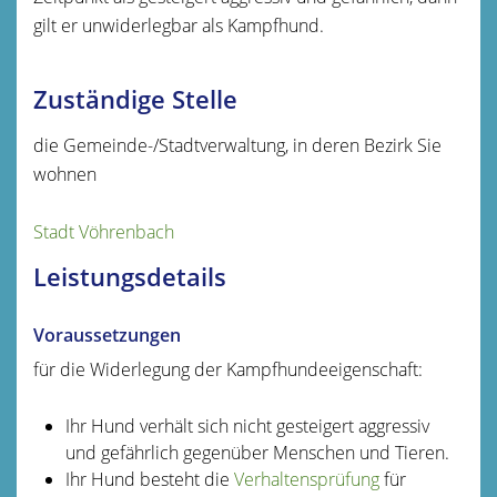
gilt er unwiderlegbar als Kampfhund.
Zuständige Stelle
die Gemeinde-/Stadtverwaltung, in deren Bezirk Sie
wohnen
Stadt Vöhrenbach
Leistungsdetails
Voraussetzungen
für die Widerlegung der Kampfhundeeigenschaft:
Ihr Hund verhält sich nicht gesteigert aggressiv
und gefährlich gegenüber Menschen und Tieren.
Ihr Hund besteht die
Verhaltensprüfung
für