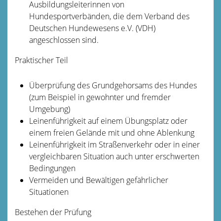
Ausbildungsleiterinnen von
Hundesportverbänden, die dem Verband des
Deutschen Hundewesens e.V. (VDH)
angeschlossen sind.
Praktischer Teil
Überprüfung des Grundgehorsams des Hundes
(zum Beispiel in gewohnter und fremder
Umgebung)
Leinenführigkeit auf einem Übungsplatz oder
einem freien Gelände mit und ohne Ablenkung
Leinenführigkeit im Straßenverkehr oder in einer
vergleichbaren Situation auch unter erschwerten
Bedingungen
Vermeiden und Bewältigen gefährlicher
Situationen
Bestehen der Prüfung