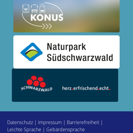
Datenschutz
|
Impressum
|
Barrierefreiheit
|
Leichte Sprache
|
Gebärdensprache