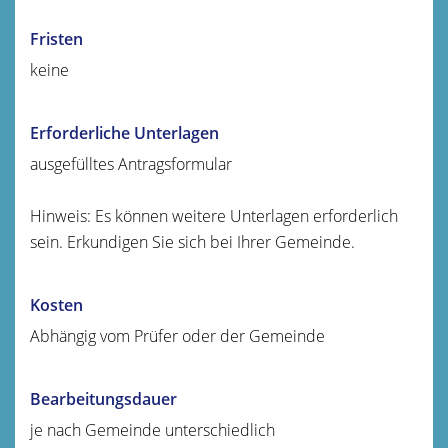
Fristen
keine
Erforderliche Unterlagen
ausgefülltes Antragsformular
Hinweis: Es können weitere Unterlagen erforderlich
sein. Erkundigen Sie sich bei Ihrer Gemeinde.
Kosten
Abhängig vom Prüfer oder der Gemeinde
Bearbeitungsdauer
je nach Gemeinde unterschiedlich