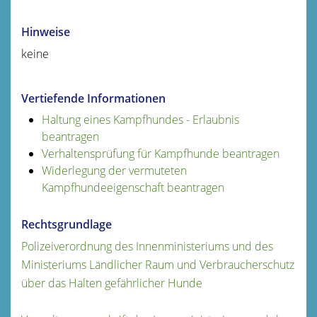
Hinweise
keine
Vertiefende Informationen
Haltung eines Kampfhundes - Erlaubnis
beantragen
Verhaltensprüfung für Kampfhunde beantragen
Widerlegung der vermuteten
Kampfhundeeigenschaft beantragen
Rechtsgrundlage
Polizeiverordnung des Innenministeriums und des
Ministeriums Ländlicher Raum und Verbraucherschutz
über das Halten gefährlicher Hunde