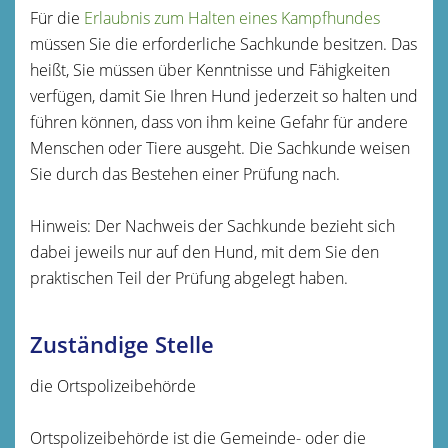
Für die
Erlaubnis zum Halten eines Kampfhundes
müssen Sie die erforderliche Sachkunde besitzen. Das
heißt, Sie müssen über Kenntnisse und Fähigkeiten
verfügen, damit Sie Ihren Hund jederzeit so halten und
führen können, dass von ihm keine Gefahr für andere
Menschen oder Tiere ausgeht. Die Sachkunde weisen
Sie durch das Bestehen einer Prüfung nach.
Hinweis:
Der Nachweis der
Sachkunde bezieht sich
dabei jeweils nur auf den Hund, mit dem Sie den
praktischen Teil der Prüfung abgelegt haben.
Zuständige Stelle
die Ortspolizeibehörde
Ortspolizeibehörde ist die Gemeinde- oder die