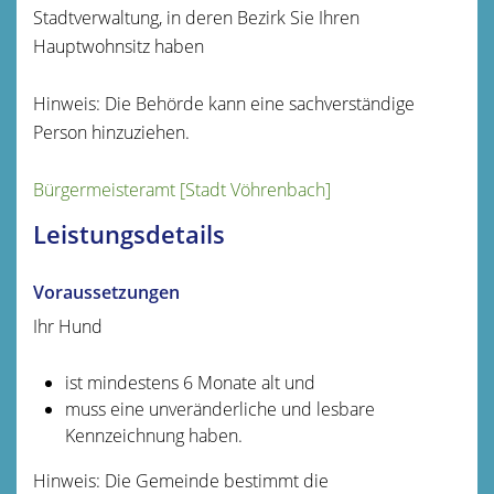
Stadtverwaltung, in deren Bezirk Sie Ihren
Hauptwohnsitz haben
Hinweis: Die Behörde kann eine sachverständige
Person hinzuziehen.
Bürgermeisteramt [Stadt Vöhrenbach]
Leistungsdetails
Voraussetzungen
Ihr Hund
ist mindestens 6 Monate alt und
muss eine unveränderliche und lesbare
Kennzeichnung haben.
Hinweis:
Die Gemeinde bestimmt die