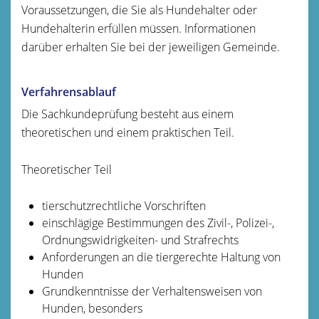
Voraussetzungen, die Sie als Hundehalter oder
Hundehalterin erfüllen müssen. Informationen
darüber erhalten Sie bei der jeweiligen Gemeinde.
Verfahrensablauf
Die Sachkundeprüfung besteht aus einem
theoretischen und einem praktischen Teil.
Theoretischer Teil
tierschutzrechtliche Vorschriften
einschlägige Bestimmungen des Zivil-, Polizei-,
Ordnungswidrigkeiten- und Strafrechts
Anforderungen an die tiergerechte Haltung von
Hunden
Grundkenntnisse der Verhaltensweisen von
Hunden, besonders