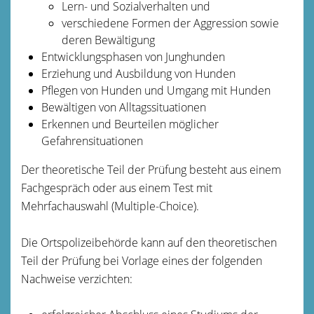
Lern- und Sozialverhalten und
verschiedene Formen der Aggression sowie
deren Bewältigung
Entwicklungsphasen von Junghunden
Erziehung und Ausbild
ung von Hunden
Pflegen von Hunden und Umgang mit Hunden
Bewältigen von Alltagssituationen
Erkennen und Beurteilen möglicher
Gefahrensituationen
Der theoretische Teil der Prüfung besteht aus einem
Fachgespräch oder aus einem Test mit
Mehrfachauswahl (Multiple-Choice).
Die Ortspolizeibehörde kann auf den theoretischen
Teil der Prüfung bei Vorlage eines der folgenden
Nachweise verzichten: