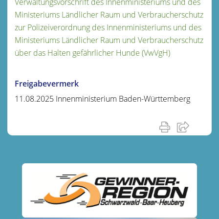
Verwaltungsvorschrift des Innenministeriums und des
Ministeriums Ländlicher Raum und Verbraucherschutz
zur Polizeiverordnung des Innenministeriums und des
Ministeriums Ländlicher Raum und Verbraucherschutz
über das Halten gefährlicher Hunde (VwVgH)
Freigabevermerk
11.08.2025 Innenministerium Baden-Württemberg