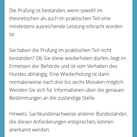
Die Prüfung ist bestanden, wenn sowohl im
theoretischen als auch im praktischen Teil eine
mindestens ausreichende Leistung erbracht worden
ist.
Sie haben die Prüfung im praktischen Teil nicht
bestanden? Ob Sie diese w
iederholen dürfen, liegt im
Ermessen der Behörde und ist vom Verhalten des
Hundes abhängig. Eine Wiederholung ist dann
normalerweise nach drei bis sechs Monaten möglich.
Wenden Sie sich für Informationen über die genauen
Bestimmungen an die zuständige Stel
le.
Hinweis:
Sachkundenachweise anderer Bundesländer,
die diesen Anforderungen entsprechen, können
anerkannt werden.