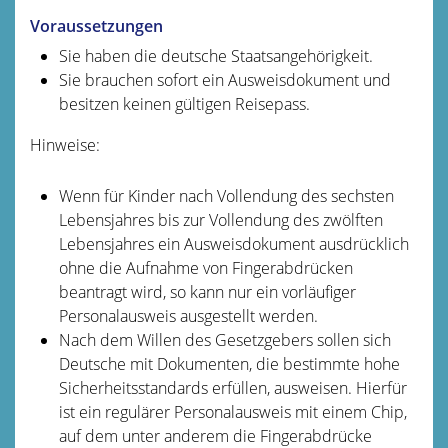
Voraussetzungen
Sie haben die deutsche Staatsangehörigkeit.
Sie brauchen sofort ein Ausweisdokument und
besitzen keinen gültigen Reisepass.
Hinweise:
Wenn für Kinder nach Vollendung des sechsten
Lebensjahres bis zur Vollendung des zwölften
Lebensjahres ein Ausweisdokument ausdrücklich
ohne die Aufnahme von Fingerabdrücken
beantragt wird,
so kann nur ein vorläufiger
Personalausweis ausgestellt werden
.
Nach dem Willen des Gesetzgebers sollen sich
Deutsche mit Dokumenten, die bestimmte hohe
Sicherheitsstandards erfüllen, ausweisen. Hierfür
ist ein regulärer Personalausweis mit einem Chip,
auf dem unter anderem die Fingerabdrücke