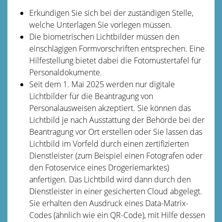
Erkundigen Sie sich bei der zuständigen Stelle,
welche Unterlagen Sie vorlegen müssen.
Die biometrischen Lichtbilder müssen den
einschlägigen Formvorschriften entsprechen. Eine
Hilfestellung bietet dabei die
Fotomustertafel für
Personaldokumente
.
Seit dem
1. Mai 2025 werden nur digitale
Lichtbilder für die Beantragung von
Personalausweisen akzeptiert. Sie können das
Lichtbild je nach Ausstattung der Behörde bei der
Beantragung vor Ort erstellen oder Sie lassen das
Lichtbild im Vorfeld
durch einen zertifizierten
Dienstleister (zum Beispiel einen Fotografen oder
den Fotoservice eines Drogeriemarktes)
anfertigen.
Das Lichtbild wird dann durch den
Dienstleister in einer gesicherten Cloud abgelegt.
Sie erhalten den Ausdruck eines Data-Matrix-
Codes (ähnlich wie ein QR-Code), mit Hilfe dessen