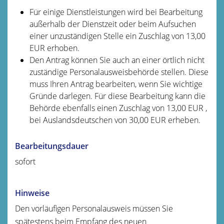
Für einige Dienstleistungen wird bei Bearbeitung
außerhalb der Dienstzeit oder beim Aufsuchen
einer unzuständigen Stelle ein Zuschlag von 13,00
EUR erhoben.
Den Antrag können Sie auch an einer örtlich nicht
zuständige Personalausweisbehörde stellen. Diese
muss Ihren Antrag bearbeiten, wenn Sie wichtige
Gründe darlegen. Für diese Bearbeitung kann die
Behörde ebenfalls einen Zuschlag von 13,00
EUR
,
bei Auslandsdeutschen von 30,00
EUR
erheben.
Bearbeitungsdauer
sofort
Hinweise
Den vorläufigen Personalausweis müssen Sie
spätestens beim Empfang des neuen