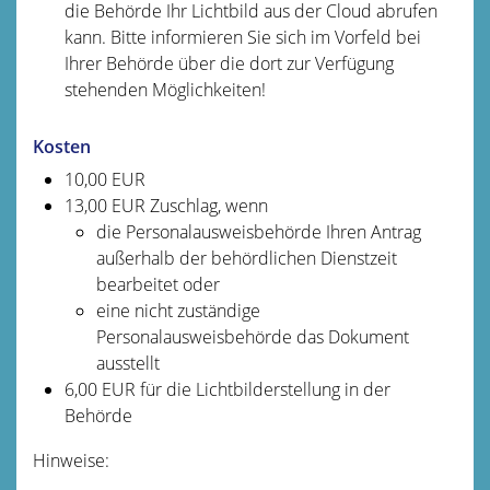
die Behörde Ihr Lichtbild aus der Cloud
abrufen
kann.
Bitte informieren Sie sich im Vorfeld bei
Ihrer Behörde über die dort zur Verfügung
stehenden Möglichkeiten!
Kosten
10,00 EUR
13,00 EUR Zuschlag, wenn
die Personalausweisbehörde Ihren Antrag
außerhalb der behördlichen Dienstzeit
bearbeitet oder
eine nicht zuständige
Personalausweisbehörde das Dokument
ausstellt
6,00
EUR für die Lichtbilderstellung in der
Behörde
Hinweise: