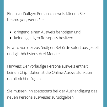
Einen vorläufigen Personalausweis können Sie
beantragen, wenn Sie
dringend einen Ausweis benötigen und
keinen gültigen Reisepass besitzen.
Er wird von der zuständigen Behörde sofort ausgestellt
und gilt höchstens drei Monate.
Hinweis: Der vorläufige Personalausweis enthält
keinen Chip. Daher ist die Online-Ausweisfunktion
damit nicht möglich.
Sie müssen ihn spätestens bei der Aushändigung des
neuen Personalausweises zurückgeben.