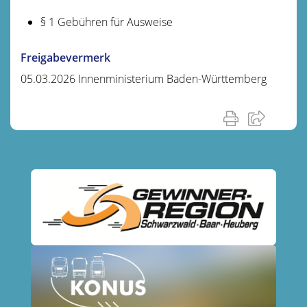
§ 1 Gebühren für Ausweise
Freigabevermerk
05.03.2026 Innenministerium Baden-Württemberg