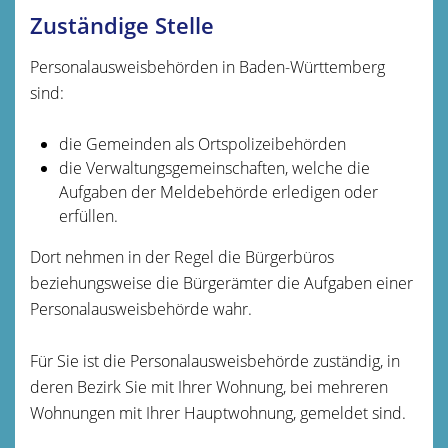
Zuständige Stelle
Personalausweisbehörden in Baden-Württemberg
sind:
die Gemeinden als Ortspolizeibehörden
die Verwaltungsgemeinschaften,
welche die
Aufgaben der Meldebehörde erledigen oder
erfüllen.
Dort nehmen in der Regel die Bürgerbüros
beziehungsweise die Bürgerämter die Aufgaben einer
Personalausweisbehörde wahr.
Für Sie ist die Personalausweisbehörde zuständig, in
deren Bezirk Sie mit Ihrer Wohnung, bei mehreren
Wohnungen mit Ihrer Hauptwohnung, gemeldet sind.