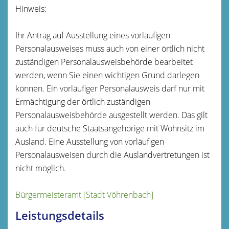
Hinweis:
Ihr Antrag auf Ausstellung eines vorläufigen
Personalausweises muss auch von einer örtlich nicht
zuständigen Personalausweisbehörde bearbeitet
werden, wenn Sie einen wichtigen Grund darlegen
können. Ein vorläufiger Personalausweis darf nur mit
Ermächtigung der örtlich zuständigen
Personalausweisbehörde ausgestellt werden.
Das gilt
auch für deutsche Staatsangehörige mit Wohnsitz im
Ausland. Eine Ausstellung von vorläufigen
Personalausweisen durch die Auslandvertretungen ist
nicht möglich.
Bürgermeisteramt [Stadt Vöhrenbach]
Leistungsdetails