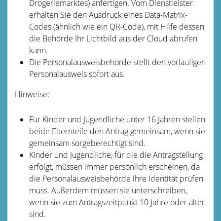
Drogeriemarktes) anfertigen. Vom Dienstleister
erhalten Sie den Ausdruck eines Data-Matrix-
Codes (ähnlich wie ein QR-Code), mit Hilfe dessen
die Behörde Ihr Lichtbild aus der Cloud abrufen
kann.
Die Personalausweisbehörde stellt den vorläufigen
Personalausweis sofort aus.
Hinweise:
Für Kinder und Jugendliche unter 16 Jahren stellen
beide Elternteile den Antrag gemeinsam, wenn sie
gemeinsam sorgeberechtigt sind.
Kinder und Jugendliche, für die die Antragstellung
erfolgt, müssen immer persönlich erscheinen, da
die
Personalausweisbehörde
ihre Identität prüfen
muss. Außerdem müssen sie unterschreiben,
wenn sie zum Antragszeitpunkt 10 Jahre oder älter
sind.