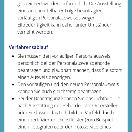
gespeichert werden, erforderlich. Die Ausstellung
eines in unmittelbarer Folge beantragten
vorläufigen Personalausweises wegen
Eilbedürftigkeit kann daher unter Umständen
verneint werden.
Verfahrensablauf
Sie müssen den vorläufigen Personalausweis
persönlich bei der Personalausweisbehörde
beantragen und glaubhaft machen, dass Sie sofort
einen Ausweis benötigen.
Den vorläufigen und den neuen Personalausweis
können Sie auch gleichzeitig beantragen.
Bei der Beantragung können Sie
das Lichtbild - je
nach Ausstattung der Behörde - vor Ort erstellen
oder Sie lassen das Lichtbild im Vorfeld durch
einen zertifizierten Dienstleister (zum Beispiel
einen Fotografen oder den Fotoservice eines