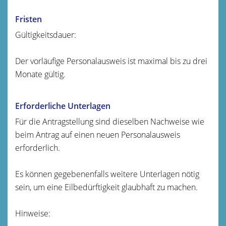
Fristen
Gültigkeitsdauer:
Der
vorläufige Personalausweis ist maximal bis zu drei
Monate gültig.
Erforderliche Unterlagen
Für die Antragstellung sind dieselben Nachweise wie
beim Antrag auf einen neuen Personalausweis
erforderlich.
Es können gegebenenfalls weitere Unterlagen nötig
sein, um eine Eilbedürftigkeit glaubhaft zu machen.
Hinweise: