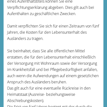
eines Aufenthaltstitels können Sie eine
Verpflichtungserklärung abgeben.
Dies gilt auch bei
Aufenthalten zu geschäftlichen Zwecken.
Damit verpflichten Sie sich für einen Zeitraum von fünf
Jahren, die Kosten für den Lebensunterhalt des
Ausländers zu tragen.
Sie beinhaltet, dass Sie alle öffentlichen Mittel
erstatten, die für den Lebensunterhalt einschließlich
der Versorgung mit Wohnraum sowie der Versorgung
im Krankheitsfall und bei Pflegebedürftigkeit anfallen,
auch wenn die Aufwendungen auf einem gesetzlichen
Anspruch des Ausländers beruhen.
Das gilt auch für eine eventuelle Rückreise in den
Heimatstaat (Ausreise- beziehungsweise
Abschiebungskosten).
Die Frist von fünf Jahren beginnt mit der durch die