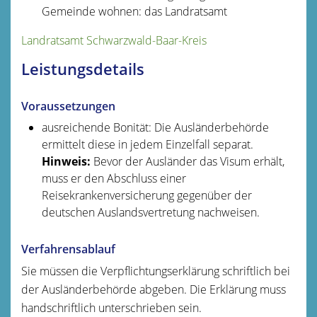
Gemeinde wohnen: das Landratsamt
Landratsamt Schwarzwald-Baar-Kreis
Leistungsdetails
Voraussetzungen
ausreichende Bonität
: Die Ausländerbehörde
ermittelt diese in jedem Einzelfall separat.
Hinweis:
Bevor der Ausländer das Visum erhält,
muss er den Abschluss einer
Reisekrankenversicherung gegenüber der
deutschen Auslandsvertretung nachweisen.
Verfahrensablauf
Sie müssen die Verpflichtungserklärung schriftlich bei
der Ausländerbehörde abgeben. Die Erklärung muss
handschriftlich unterschrieben sein.