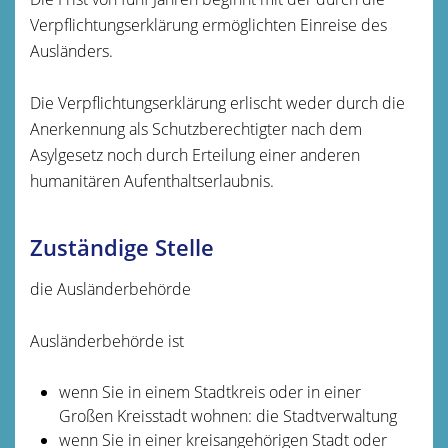
Verpflichtungserklärung ermöglichten Einreise des
Ausländers.
Die Verpflichtungserklärung erlischt weder durch die
Anerkennung als Schutzberechtigter nach dem
Asylgesetz noch durch Erteilung einer anderen
humanitären Aufenthaltserlaubnis.
Zuständige Stelle
die Ausländerbehörde
Ausländerbehörde ist
wenn Sie in einem Stadtkreis oder in einer
Großen Kreisstadt wohnen: die Stadtverwaltung
wenn Sie in einer kreisangehörigen Stadt oder