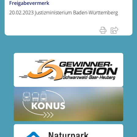
Freigabevermerk
20.02.2023 Justizministerium Baden-Württemberg