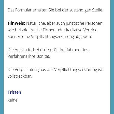
Das Formular erhalten Sie bei der zuständigen Stelle.
Hinweis:
Natürliche, aber auch juristische Personen
wie beispielsweise Firmen oder karitative Vereine
können eine Verpflichtungserklärung abgeben.
Die Ausländerbehörde prüft im Rahmen des
Verfahrens Ihre Bonität.
Die Verpflichtung aus der Verpflichtungserklärung ist
vollstreckbar.
Fristen
keine