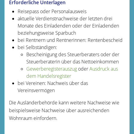
Erforderliche Unterlagen
Reisepass oder Personalausweis
aktuelle Verdienstnachweise der letzten drei
Monate des Einladenden oder der Einladenden
beziehungsweise Sparbuch
bei Rentnern und Rentnerinnen: Rentenbescheid
bei Selbständigen:
Bescheinigung des Steuerberaters oder der
Steuerberaterin über das Nettoeinkommen
Gewerberegisterauszug
oder
Ausdruck aus
dem Handelsregister
bei Vereinen: Nachweis über das
Vereinsvermögen
Die Ausländerbehörde kann weitere Nachweise wie
beispielsweise Nachweise über ausreichenden
Wohnraum einfordern.