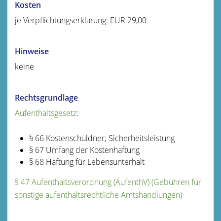
Kosten
je Verpflichtungserklärung: EUR 29,00
Hinweise
keine
Rechtsgrundlage
Aufenthaltsgesetz
:
§ 66 Kostenschuldner; Sicherheitsleistung
§ 67 Umfang der Kostenhaftung
§ 68 Haftung für Lebensunterhalt
§ 47 Aufenthaltsverordnung (AufenthV) (Gebühren für
sonstige aufenthaltsrechtliche Amtshandlungen)