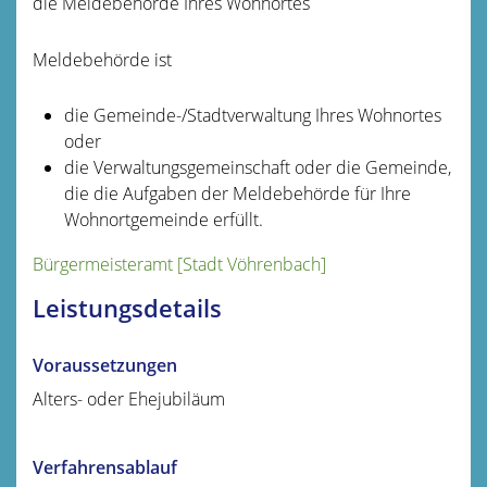
die Meldebehörde Ihres Wohnortes
Meldebehörde ist
die Gemeinde-/Stadtverwaltung Ihres Wohnortes
oder
die Verwaltungsgemeinschaft oder die Gemeinde,
die die Aufgaben der Meldebehörde für Ihre
Wohnortgemeinde erfüllt.
Bürgermeisteramt [Stadt Vöhrenbach]
Leistungsdetails
Voraussetzungen
Alters- oder Ehejubiläum
Verfahrensablauf