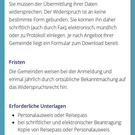
Sie müssen der Übermittlung Ihrer Daten
widersprechen. Der Widerspruch ist an keine
bestimmte Form gebunden. Sie können ihn daher
schriftlich (auch durch Fax), elektronisch, mündlich
oder zu Protokoll einlegen.
Je nach Angebot Ihrer
Gemeinde liegt ein Formular zum Download bereit.
Fristen
Die Gemeinden weisen bei der Anmeldung und
einmal jährlich durch ortsübliche Bekanntmachung auf
das Widerspruchsrecht hin.
Erforderliche Unterlagen
Personalausweis oder Reisepass
bei schriftlicher und elektronischer Beantragung:
Kopie von Reisepass oder Personalausweis