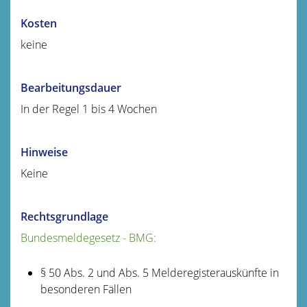
Kosten
keine
Bearbeitungsdauer
In der Regel 1 bis 4 Wochen
Hinweise
Keine
Rechtsgrundlage
Bundesmeldegesetz - BMG:
§ 50 Abs. 2 und Abs. 5 Melderegisterauskünfte in
besonderen Fällen