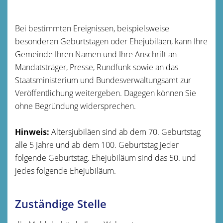
Bei bestimmten Ereignissen
, beispielsweise
besonderen Geburtstagen oder Ehejubiläen,
kann Ihre
Gemeinde Ihren Namen und Ihre Anschrift an
Mandatsträger, Presse, Rundfunk sowie an das
Staatsministerium und Bundesverwaltungsamt zur
Veröffentlichung weitergeben. Dagegen können Sie
ohne Begründung widersprechen.
Hinweis:
Altersjubiläen sind ab dem 70. Geburtstag
alle 5 Jahre und ab dem 100. Geburtstag jeder
folgende Geburtstag. Ehejubiläum sind das 50. und
jedes folgende Ehejubiläum.
Zuständige Stelle