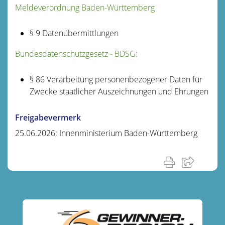
Meldeverordnung Baden-Württemberg
§ 9
Datenübermittlungen
Bundesdatenschutzgesetz - BDSG:
§ 86 Verarbeitung personenbezogener Daten für
Zwecke staatlicher Auszeichnungen und Ehrungen
Freigabevermerk
25.06.2026; Innenministerium Baden-Württemberg