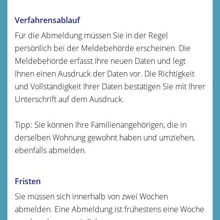
Verfahrensablauf
Für die Abmeldung müssen Sie in der Regel
persönlich bei der Meldebehörde erscheinen. Die
Meldebehörde erfasst Ihre neuen Daten und legt
Ihnen einen Ausdruck der Daten vor. Die Richtigkeit
und Vollständigkeit Ihrer Daten bestätigen Sie mit Ihrer
Unterschrift auf dem Ausdruck.
Tipp:
Sie können Ihre
Familienangehörige
n
, die in
derselben Wohnung gewohnt haben und umziehen,
ebenfalls abmelden
.
Fristen
Sie müssen sich innerhalb von zwei Wochen
abmelden. Eine Abmeldung ist frühestens eine Woche