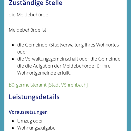
Zuständige Stelle
die Meldebehörde
Meldebehörde ist
die Gemeinde-/Stadtverwaltung Ihres Wohnortes
oder
die Verwaltungsgemeinschaft oder die Gemeinde,
die die Aufgaben der Meldebehörde für Ihre
Wohnortgemeinde erfüllt.
Bürgermeisteramt [Stadt Vöhrenbach]
Leistungsdetails
Voraussetzungen
Umzug oder
Wohnungsaufgabe