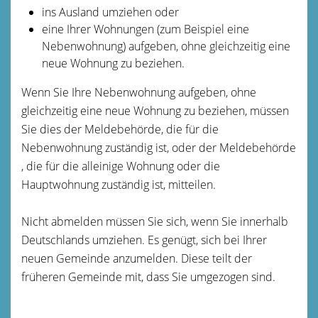
ins Ausland umziehen oder
eine Ihrer Wohnungen (zum Beispiel eine
Nebenwohnung) aufgeben, ohne gleichzeitig eine
neue Wohnung zu beziehen.
Wenn Sie Ihre Nebenwohnung aufgeben, ohne
gleichzeitig eine neue Wohnung zu beziehen, müssen
Sie dies der Meldebehörde, die für die
Nebenwohnung zuständig ist, oder der Meldebehörde
, die für die alleinige Wohnung oder die
Hauptwohnung zuständig ist, mitteilen.
Nicht abmelden müssen Sie sich, wenn Sie innerhalb
Deutschlands umziehen. Es genügt, sich bei Ihrer
neuen Gemeinde anzumelden. Diese teilt der
früheren Gemeinde mit, dass Sie umgezogen sind.