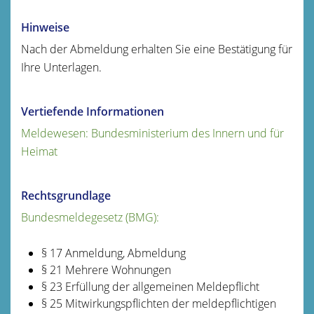
Hinweise
Nach der Abmeldung erhalten Sie eine Bestätigung für
Ihre Unterlagen.
Vertiefende Informationen
Meldewesen: Bundesministerium des Innern und für
Heimat
Rechtsgrundlage
Bundesmeldegesetz (BMG):
§ 17 Anmeldung, Abmeldung
§ 21 Mehrere Wohnungen
§ 23 Erfüllung der allgemeinen Meldepflicht
§ 25 Mitwirkungspflichten der meldepflichtigen