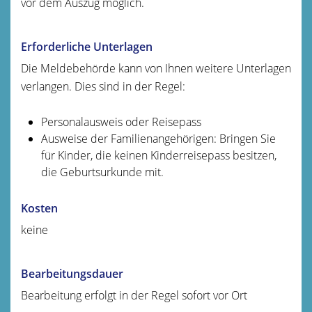
vor dem Auszug möglich.
Erforderliche Unterlagen
Die Meldebehörde kann von Ihnen weitere Unterlagen
verlangen. Dies sind in der Regel:
Personalausweis oder Reisepass
Ausweise der Familienangehörigen: Bringen Sie
für Kinder, die keinen Kinderreisepass besitzen,
die Geburtsurkunde mit.
Kosten
keine
Bearbeitungsdauer
Bearbeitung erfolgt in der Regel sofort vor Ort