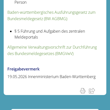
Person
Baden-württembergisches Ausführungsgesetz zum
Bundesmeldegesetz (BW AGBMG):
§ 5 Führung und Aufgaben des zentralen
Meldeportals
Allgemeine Verwaltungsvorschrift zur Durchführung
des Bundesmeldegesetzes (BMGVwV)
Freigabevermerk
19.05.2026 Innenministerium Baden-Württemberg