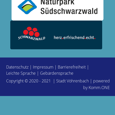
Datenschutz
|
Impressum
|
Barrierefreiheit
|
Leichte Sprache
|
Gebärdensprache
Copyright © 2020 - 2021 | Stadt Vöhrenbach | powered
by
Komm.ONE