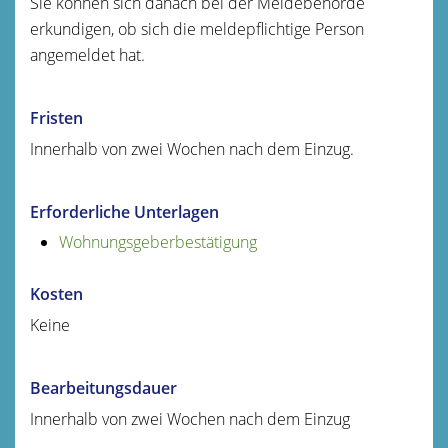
Sie können sich danach bei der Meldebehörde
erkundigen, ob sich die meldepflichtige Person
angemeldet hat.
Fristen
Innerhalb von zwei Wochen nach dem Einzug.
Erforderliche Unterlagen
Wohnungsgeberbestätigung
Kosten
Keine
Bearbeitungsdauer
Innerhalb von zwei Wochen nach dem Einzug