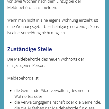
von zwei Wochen nach dem Einzug bei der
Meldebehörde anzumelden.
Wenn man nicht in eine eigene Wohnung einzieht, ist
eine Wohnungsgeberbescheinigung notwendig. Sonst
ist eine Anmeldung nicht möglich.
Zuständige Stelle
Die Meldebehörde des neuen Wohnorts der
eingezogenen Person.
Meldebehörde ist
die Gemeinde-/Stadtverwaltung des neuen
Wohnortes oder
die Verwaltungsgemeinschaft oder die Gemeinde,
die die Aufgaben der Meldebehörde für diese