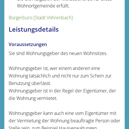
Wohnortgemeinde erfüllt.
Bürgerbüro [Stadt Vöhrenbach]
Leistungsdetails
Voraussetzungen
Sie sind Wohnungsgeber des neuen Wohnsitzes.
Wohnungsgeber ist, wer einem anderen eine
Wohnung tatsächlich und nicht nur zum Schein zur
Benutzung überlässt.
Wohnungsgeber ist in der Regel der Eigentümer, der
die Wohnung vermietet.
Wohnungsgeber kann auch eine vom Eigentümer mit
der Vermietung der Wohnung beauftragte Person oder
Stelle sein, zum Beispiel Hausverwaltungen.