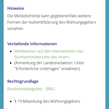
Hinweise
Die Meldebehörde kann gegebenenfalls weitere
Formen der Authentifizierung des Wohnungsgebers
vorsehen.
Vertiefende Informationen
Meldewesen auf den Internetseiten des
Bundesministeriums des Innern
(Anmerkung der Landesredaktion: Unter
"Erforderliche Unterlagen" erwähnen)
Rechtsgrundlage
Bundesmeldegesetz - BMG:
§ 19 Mitwirkung des Wohnungsgebers