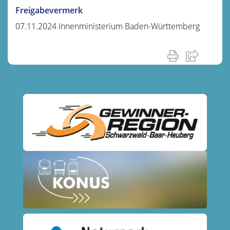
Freigabevermerk
07.11.2024 Innenministerium Baden-Württemberg