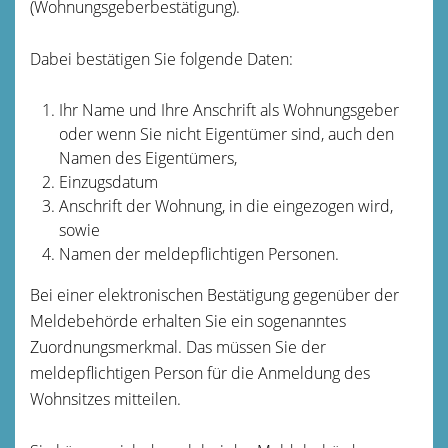
(Wohnungsgeberbestätigung).
Dabei bestätigen Sie folgende Daten:
Ihr Name und Ihre Anschrift als Wohnungsgeber
oder wenn Sie nicht Eigentümer sind, auch den
Namen des Eigentümers,
Einzugsdatum
Anschrift der Wohnung, in die eingezogen wird,
sowie
Namen der meldepflichtigen Personen.
Bei einer elektronischen Bestätigung gegenüber der
Meldebehörde erhalten Sie ein sogenanntes
Zuordnungsmerkmal. Das müssen Sie der
meldepflichtigen Person für die Anmeldung des
Wohnsitzes mitteilen.