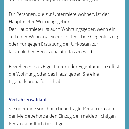
Für Personen, die zur Untermiete wohnen, ist der
Hauptmieter Wohnungsgeber.
Der Hauptmieter ist auch Wohnungsgeber, wenn ein
Teil einer Wohnung einem Dritten ohne Gegenleistung
oder nur gegen Erstattung der Unkosten zur
tatsächlichen Benutzung überlassen wird.
Beziehen Sie als Eigentümer oder Eigentümerin selbst
die Wohnung oder das Haus, geben Sie eine
Eigenerklärung für sich ab.
Verfahrensablauf
Sie oder eine von Ihnen beauftragte Person müssen
der Meldebehörde den Einzug der meldepflichtigen
Person schriftlich bestätigen