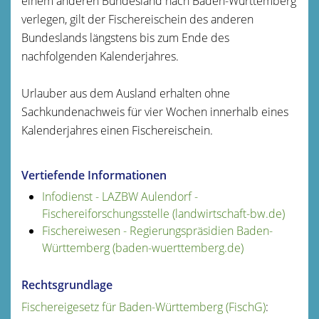
einem anderen Bundesland nach Baden-Württemberg
verlegen, gilt der Fischereischein des anderen
Bundeslands längstens bis zum Ende des
nachfolgenden Kalenderjahres.
Urlauber aus dem Ausland erhalten ohne
Sachkundenachweis für vier Wochen innerhalb eines
Kalenderjahres einen Fischereischein.
Vertiefende Informationen
Infodienst - LAZBW Aulendorf -
Fischereiforschungsstelle (landwirtschaft-bw.de)
Fischereiwesen - Regierungspräsidien Baden-
Württemberg (baden-wuerttemberg.de)
Rechtsgrundlage
Fischereigesetz für Baden-Württemberg (FischG)
: