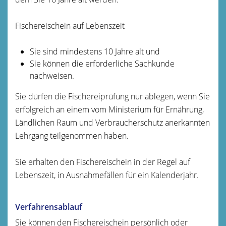
Fischereischein auf Lebenszeit
Sie sind mindestens 10 Jahre alt und
Sie können die erforderliche Sachkunde
nachweisen.
Sie dürfen die Fischereiprüfung nur ablegen, wenn Sie
erfolgreich an einem vom Ministerium für Ernährung,
Ländlichen Raum und Verbraucherschutz anerkannten
Lehrgang teilgenommen haben.
Sie erhalten den Fischereischein in der Regel auf
Lebenszeit, in Ausnahmefällen für ein Kalenderjahr.
Verfahrensablauf
Sie können den Fischereischein persönlich oder