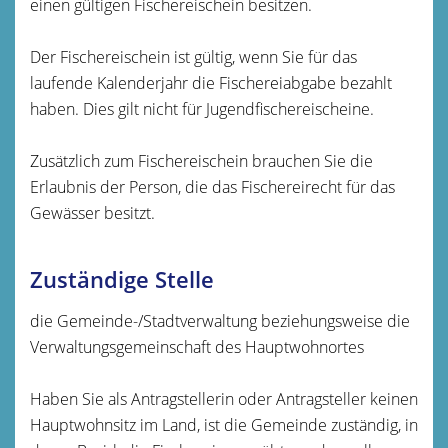
einen gültigen Fischereischein besitzen.
Der Fischereischein ist gültig, wenn Sie für das
laufende Kalenderjahr die Fischereiabgabe bezahlt
haben. Dies gilt nicht für Jugendfischereischeine.
Zusätzlich zum Fischereischein brauchen Sie die
Erlaubnis der Person, die das Fischereirecht für das
Gewässer besitzt.
Zuständige Stelle
die Gemeinde-/Stadtverwaltung beziehungsweise die
Verwaltungsgemeinschaft des Hauptwohnortes
Haben Sie als Antragstellerin oder Antragsteller keinen
Hauptwohnsitz im Land, ist die Gemeinde zuständig, in