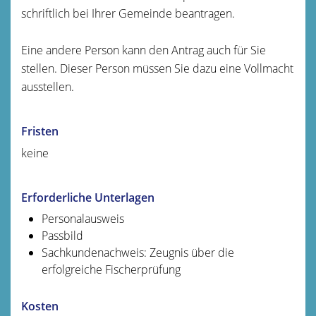
schriftlich bei Ihrer Gemeinde beantragen.
Eine andere Person kann den Antrag auch für Sie
stellen. Dieser Person müssen Sie dazu eine Vollmacht
ausstellen.
Fristen
keine
Erforderliche Unterlagen
Personalausweis
Passbild
Sachkundenachweis: Zeugnis über die
erfolgreiche Fischerprüfung
Kosten