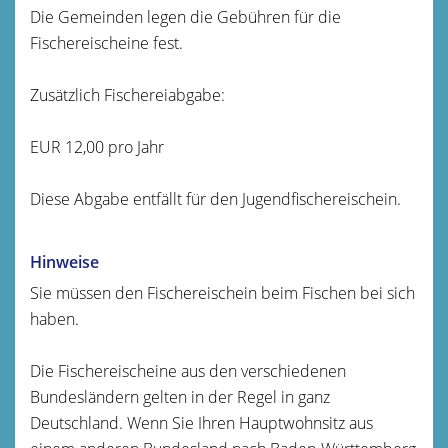
Die Gemeinden legen die Gebühren für die
Fischereischeine fest.
Zusätzlich Fischereiabgabe:
EUR 12,00 pro Jahr
Diese Abgabe entfällt für den Jugendfischereischein.
Hinweise
Sie müssen den Fischereischein beim Fischen bei sich
haben.
Die Fischereischeine aus den verschiedenen
Bundesländern gelten in der Regel in ganz
Deutschland. Wenn Sie Ihren Hauptwohnsitz aus