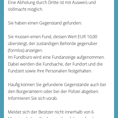
Eine Abholung durch Dritte ist mit Ausweis und
Vollmacht möglich.
Sie haben einen Gegenstand gefunden:
Sie müssen einen Fund, dessen Wert EUR 10,00
übersteigt, der zuständigen Behörde gegenüber
(formlos) anzeigen.
Im Fundbüro wird eine Fundanzeige aufgenommen.
Dabei werden die Fundsache, der Fundort und die
Fundzeit sowie Ihre Personalien festgehalten.
Häufig können Sie gefundene Gegenstände auch bei
den Bürgerämtern oder bei der Polizei abgeben.
Informieren Sie sich vorab.
Meldet sich der Besitzer nicht innerhalb von 6