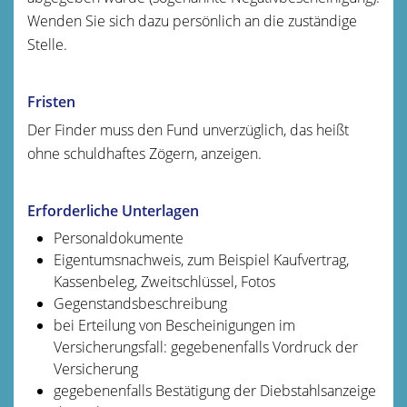
Wenden Sie sich dazu persönlich an die zuständige
Stelle.
Fristen
Der Finder muss den Fund unverzüglich, das heißt
ohne schuldhaftes Zögern, anzeigen.
Erforderliche Unterlagen
Personaldokumente
Eigentumsnachweis, zum Beispiel Kaufvertrag,
Kassenbeleg, Zweitschlüssel, Fotos
Gegenstandsbeschreibung
bei Erteilung von Bescheinigungen im
Versicherungsfall: gegebenenfalls Vordruck der
Versicherung
gegebenenfalls Bestätigung der Diebstahlsanzeige