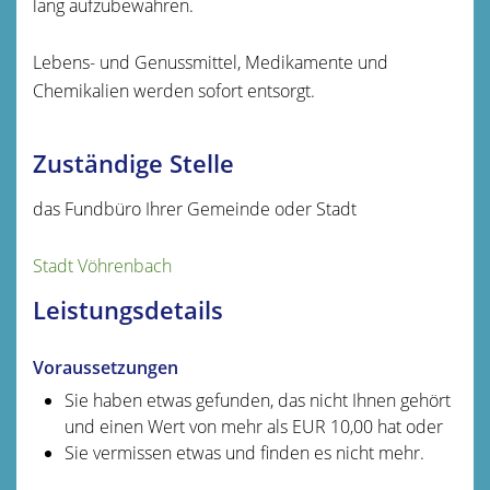
lang aufzubewahren.
Lebens- und Genussmittel, Medikamente und
Chemikalien werden sofort entsorgt.
Zuständige Stelle
das Fundbüro Ihrer Gemeinde oder Stadt
Stadt Vöhrenbach
Leistungsdetails
Voraussetzungen
Sie haben etwas gefunden, das nicht Ihnen gehört
und einen Wert von mehr als EUR 10,00 hat oder
Sie vermissen etwas und finden es nicht mehr.