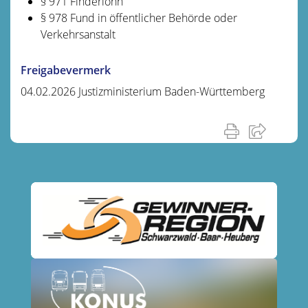
§ 971 Finderlohn
§ 978 Fund in öffentlicher Behörde oder
Verkehrsanstalt
Freigabevermerk
04.02.2026 Justizministerium Baden-Württemberg