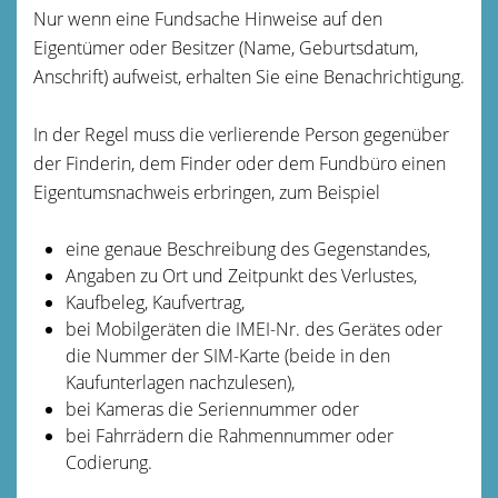
Nur wenn eine Fundsache Hinweise auf den
Eigentümer oder Besitzer (Name, Geburtsdatum,
Anschrift) aufweist, erhalten Sie eine Benachrichtigung.
In der Regel muss die verlierende Person gegenüber
der Finderin, dem Finder oder dem Fundbüro einen
Eigentumsnachweis erbringen, zum Beispiel
eine genaue Beschreibung des Gegenstandes,
Angaben zu Ort und Zeitpunkt des Verlustes,
Kaufbeleg, Kaufvertrag,
bei Mobilgeräten die IMEI-Nr. des Gerätes oder
die Nummer der SIM-Karte (beide in den
Kaufunterlagen nachzulesen),
bei Kameras die Seriennummer oder
bei Fahrrädern die Rahmennummer oder
Codierung.