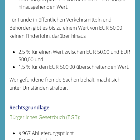
hinausgehenden Wert.
Für Funde in öffentlichen Verkehrsmitteln und
Behörden gibt es bis zu einem Wert von EUR 50,00
keinen Finderlohn, darüber hinaus
2,5 % für einen Wert zwischen EUR 50,00 und EUR
500,00 und
1,5 % für den EUR 500,00 überschreitenden Wert.
Wer gefundene fremde Sachen behält, macht sich
unter Umständen strafbar.
Rechtsgrundlage
Bürgerliches Gesetzbuch (BGB):
§ 967 Ablieferungspflicht