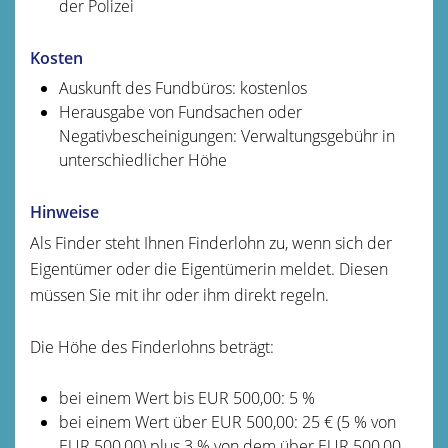
der Polizei
Kosten
Auskunft des Fundbüros: kostenlos
Herausgabe von Fundsachen oder
Negativbescheinigungen: Verwaltungsgebühr in
unterschiedlicher Höhe
Hinweise
Als Finder steht Ihnen Finderlohn zu, wenn sich der
Eigentümer oder die Eigentümerin meldet. Diesen
müssen Sie mit ihr oder ihm direkt regeln.
Die Höhe des Finderlohns beträgt:
bei einem Wert bis EUR 500,00: 5 %
bei einem Wert über EUR 500,00: 25 € (5 % von
EUR 500,00) plus 3 % von dem über EUR 500,00