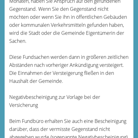
Monaten, haben Sie Anspruch auf den gefundenen
Gegenstand. Wenn Sie den Gegenstand nicht
möchten oder wenn Sie ihn in öffentlichen Gebäuden
oder kommunalen Verkehrsmitteln gefunden haben,
wird die Stadt oder die Gemeinde Eigentümerin der
Sachen.
Diese Fundsachen werden dann in größeren zeitlichen
Abständen nach vorheriger Ankündigung versteigert.
Die Einnahmen der Versteigerung fließen in den
Haushalt der Gemeinde.
Negativbescheinigung zur Vorlage bei der
Versicherung
Beim Fundbüro erhalten Sie auch eine Bescheinigung
darüber, dass der vermisste Gegenstand nicht
abgegeben wurde (sogenannte Negativbescheinigung).