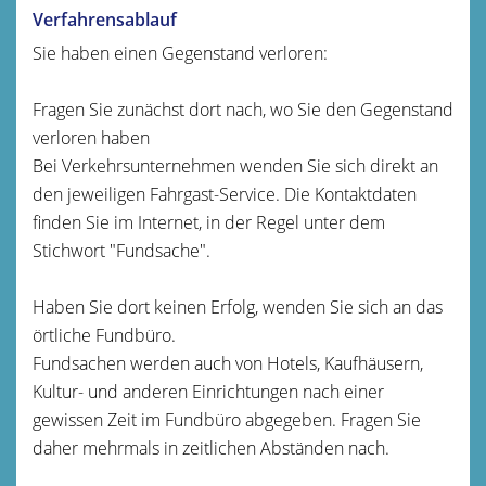
Verfahrensablauf
Sie haben einen Gegenstand verloren:
Fragen Sie zunächst dort nach, wo Sie den Gegenstand
verloren haben
Bei Verkehrsunternehmen wenden Sie sich direkt an
den jeweiligen Fahrgast-Service. Die Kontaktdaten
finden Sie im Internet, in der Regel unter dem
Stichwort "Fundsache".
Haben Sie dort keinen Erfolg, wenden Sie sich an das
örtliche Fundbüro.
Fundsachen werden auch von Hotels, Kaufhäusern,
Kultur- und anderen Einrichtungen nach einer
gewissen Zeit im Fundbüro abgegeben. Fragen Sie
daher mehrmals in zeitlichen Abständen nach.