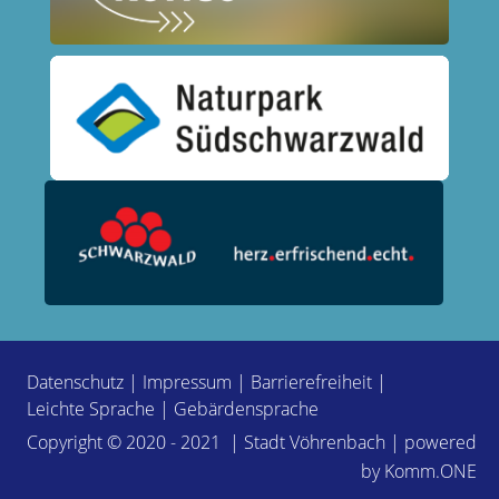
Datenschutz
|
Impressum
|
Barrierefreiheit
|
Leichte Sprache
|
Gebärdensprache
Copyright © 2020 - 2021 | Stadt Vöhrenbach | powered
by
Komm.ONE