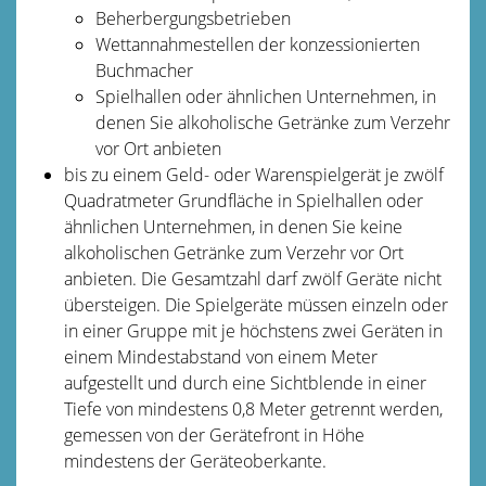
Beherbergungsbetrieben
Wettannahmestellen der konzessionierten
Buchmacher
Spielhallen oder ähnlichen Unternehmen, in
denen Sie alkoholische Getränke zum Verzehr
vor Ort anbieten
bis zu einem Geld- oder Warenspielgerät je zwölf
Quadratmeter Grundfläche in Spielhallen oder
ähnlichen Unternehmen, in denen Sie keine
alkoholischen Getränke zum Verzehr vor Ort
anbieten. Die Gesamtzahl darf zwölf Geräte nicht
übersteigen. Die Spielgeräte müssen einzeln oder
in einer Gruppe mit je höchstens zwei Geräten in
einem Mindestabstand von einem Meter
aufgestellt und durch eine Sichtblende in einer
Tiefe von mindestens 0,8 Meter getrennt werden,
gemessen von der Gerätefront in Höhe
mindestens der Geräteoberkante.