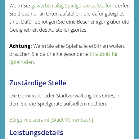
Wenn Sie
gewerbsmäßig Spielgeräte aufstellen
, dürfen
Sie diese nur an Orten aufstellen, die dafür geeignet
sind. Dafür benötigen Sie eine Bescheinigung über die
Geeignetheit des Aufstellungsortes.
Achtung:
Wenn Sie eine Spielhalle eröffnen wollen,
brauchen Sie dafür eine gesonderte
Erlaubnis für
Spielhallen
.
Zuständige Stelle
Die Gemeinde- oder Stadtverwaltung des Ortes, in
dem Sie die Spielgeräte aufstellen möchten.
Bürgermeisteramt [Stadt Vöhrenbach]
Leistungsdetails