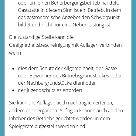
oder um einen Beherbergungsbetrieb handelt.
Gaststätte in diesem Sinn ist ein Betrieb, in dem
das gastronomische Angebot den Schwerpunkt
bildet und nicht nur eine Nebenleistung ist.
Die zuständige Stelle kann die
Geeignetheitsbescheinigung mit Auflagen verbinden,
wenn
dies dem Schutz der Allgemeinheit, der Gäste
oder Bewohner des Betriebsgrundstückes- oder
der Nachbargrundstücke dient oder
der Jugendschutz es erfordert.
Sie kann die Auflagen auch nachträglich erteilen,
ändern oder ergänzen. Auflagen können auch an den
Inhaber des Betriebs gerichtet werden, in dem
Spielgeräte aufgestellt worden sind.