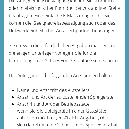
Die Geeignetheitsbestätigung können Sie schriftlich
oder in elektronischer Form bei der zuständigen Stelle
beantragen. Eine einfache E-Mail genügt nicht. Sie
können die Geeignetheitsbestätigung auch über das
Netzwerk einheitlicher Ansprechpartner beantragen.
Sie müssen die erforderlichen Angaben machen und
diejenigen Unterlagen vorlegen, die für die
Beurteilung Ihres Antrags von Bedeutung sein können.
Der Antrag muss die folgenden Angaben enthalten:
Name und Anschrift des Aufstellers
Anzahl und Art der aufzustellenden Spielgeräte
Anschrift und Art der Betriebsstätte;
wenn Sie die Spielgeräte in einer Gaststätte
aufstellen möchten, zusätzlich: Angaben, ob es
sich dabei um eine Schank- oder Speisewirtschaft