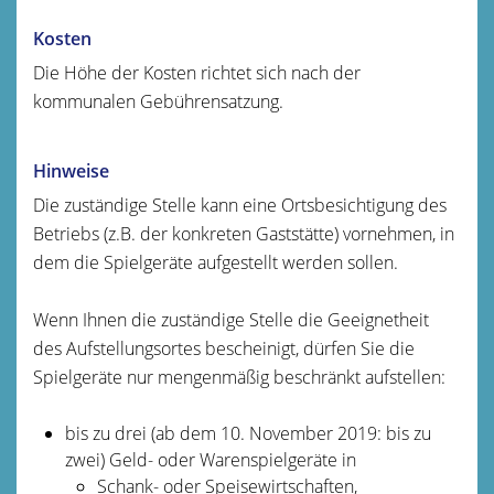
Kosten
Die Höhe der Kosten richtet sich nach der
kommunalen Gebührensatzung.
Hinweise
Die zuständige Stelle kann eine Ortsbesichtigung des
Betriebs (z.B. der konkreten Gaststätte) vornehmen, in
dem die Spielgeräte aufgestellt werden sollen.
Wenn Ihnen die zuständige Stelle die Geeignetheit
des Aufstellungsortes bescheinigt, dürfen Sie die
Spielgeräte nur mengenmäßig beschränkt aufstellen:
bis zu drei (ab dem 10. November 2019: bis zu
zwei) Geld- oder Warenspielgeräte in
Schank- oder Speisewirtschaften,