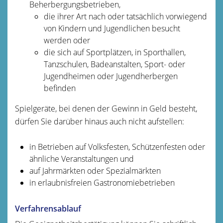
Beherbergungsbetrieben,
die ihrer Art nach oder tatsächlich vorwiegend
von Kindern und Jugendlichen besucht
werden oder
die sich auf Sportplätzen, in Sporthallen,
Tanzschulen, Badeanstalten, Sport- oder
Jugendheimen oder Jugendherbergen
befinden
Spielgeräte, bei denen der Gewinn in Geld besteht,
dürfen Sie darüber hinaus auch nicht aufstellen:
in Betrieben auf Volksfesten, Schützenfesten oder
ähnliche Veranstaltungen und
auf Jahrmärkten oder Spezialmärkten
in erlaubnisfreien Gastronomiebetrieben
Verfahrensablauf