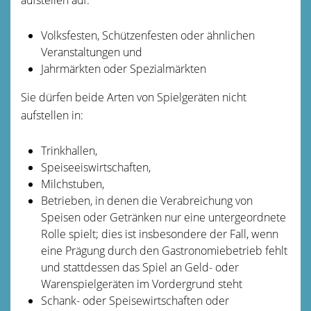
Volksfesten, Schützenfesten oder ähnlichen
Veranstaltungen und
Jahrmärkten oder Spezialmärkten
Sie dürfen beide Arten von Spielgeräten nicht
aufstellen in:
Trinkhallen,
Speiseeiswirtschaften,
Milchstuben,
Betrieben, in denen die Verabreichung von
Speisen oder Getränken nur eine untergeordnete
Rolle spielt; dies ist insbesondere der Fall, wenn
eine Prägung durch den Gastronomiebetrieb fehlt
und stattdessen das Spiel an Geld- oder
Warenspielgeräten im Vordergrund steht
Schank- oder Speisewirtschaften oder