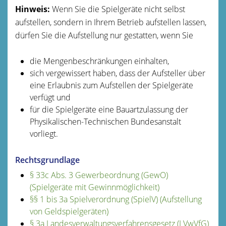
Hinweis:
Wenn Sie die Spielgeräte nicht selbst
aufstellen, sondern in Ihrem Betrieb aufstellen lassen,
dürfen Sie die Aufstellung nur gestatten, wenn Sie
die Mengenbeschränkungen einhalten,
sich vergewissert haben, dass der Aufsteller über
eine Erlaubnis zum Aufstellen der Spielgeräte
verfügt und
für die Spielgeräte eine Bauartzulassung der
Physikalischen-Technischen Bundesanstalt
vorliegt.
Rechtsgrundlage
§ 33c Abs. 3 Gewerbeordnung (GewO)
(Spielgeräte mit Gewinnmöglichkeit)
§§ 1 bis 3a Spielverordnung (SpielV) (Aufstellung
von Geldspielgeräten)
§ 3a Landesverwaltungsverfahrensgesetz (LVwVfG)