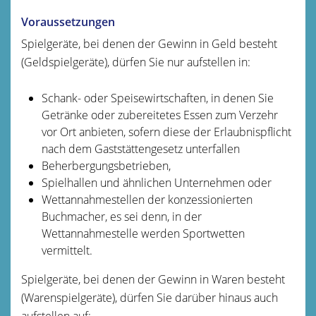
Voraussetzungen
Spielgeräte, bei denen der Gewinn in Geld besteht
(Geldspielgeräte), dürfen Sie nur aufstellen in:
Schank- oder Speisewirtschaften, in denen Sie
Getränke oder zubereitetes Essen zum Verzehr
vor Ort anbieten, sofern diese der Erlaubnispflicht
nach dem Gaststättengesetz unterfallen
Beherbergungsbetrieben,
Spielhallen und ähnlichen Unternehmen oder
Wettannahmestellen der konzessionierten
Buchmacher, es sei denn, in der
Wettannahmestelle werden Sportwetten
vermittelt.
Spielgeräte, bei denen der Gewinn in Waren besteht
(Warenspielgeräte), dürfen Sie darüber hinaus auch
aufstellen auf: