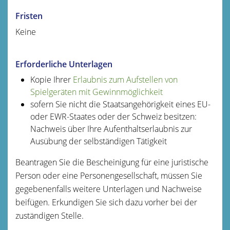
Fristen
Keine
Erforderliche Unterlagen
Kopie Ihrer
Erlaubnis zum Aufstellen von
Spielgeräten mit Gewinnmöglichkeit
sofern Sie nicht die Staatsangehörigkeit eines EU-
oder EWR-Staates oder der Schweiz besitzen:
Nachweis über Ihre Aufenthaltserlaubnis zur
Ausübung der selbständigen Tätigkeit
Beantragen Sie die Bescheinigung für eine juristische
Person oder eine Personengesellschaft, müssen Sie
gegebenenfalls weitere Unterlagen und Nachweise
beifügen. Erkundigen Sie sich dazu vorher bei der
zuständigen Stelle.