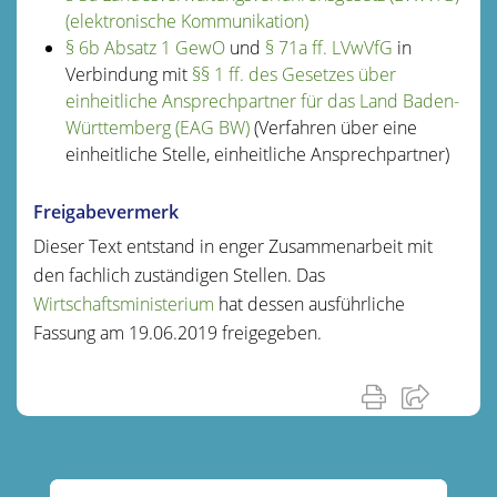
(elektronische Kommunikation)
§ 6b Absatz 1 GewO
und
§ 71a ff. LVwVfG
in
Verbindung mit
§§ 1 ff. des Gesetzes über
einheitliche Ansprechpartner für das Land Baden-
Württemberg (EAG BW)
(Verfahren über eine
einheitliche Stelle, einheitliche Ansprechpartner)
Freigabevermerk
Dieser Text entstand in enger Zusammenarbeit mit
den fachlich zuständigen Stellen. Das
Wirtschaftsministerium
hat dessen ausführliche
Fassung am 19.06.2019 freigegeben.