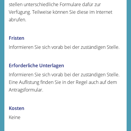
stellen unterschiedliche Formulare dafür zur
Verfügung. Teilweise können Sie diese im Internet
abrufen.
Fristen
Informieren Sie sich vorab bei der zuständigen Stelle.
Erforderliche Unterlagen
Informieren Sie sich vorab bei der zuständigen Stelle.
Eine Auflistung finden Sie in der Regel auch auf dem
Antragsformular.
Kosten
Keine