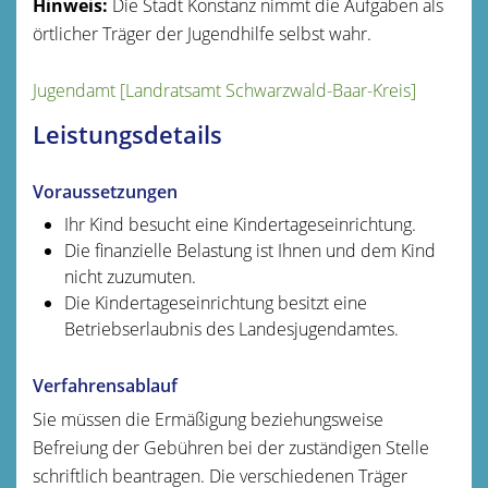
Hinweis:
Die Stadt Konstanz nimmt die Aufgaben als
örtlicher Träger der Jugendhilfe selbst wahr.
Jugendamt [Landratsamt Schwarzwald-Baar-Kreis]
Leistungsdetails
Voraussetzungen
Ihr Kind besucht eine Kindertageseinrichtung.
Die finanzielle Belastung ist Ihnen und dem Kind
nicht zuzumuten.
Die Kindertageseinrichtung besitzt eine
Betriebserlaubnis des Landesjugendamtes.
Verfahrensablauf
Sie müssen die Ermäßigung beziehungsweise
Befreiung der Gebühren bei der zuständigen Stelle
schriftlich beantragen. Die verschiedenen Träger