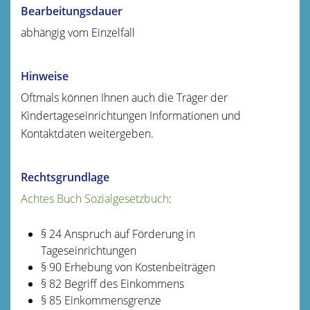
Bearbeitungsdauer
abhängig vom Einzelfall
Hinweise
Oftmals können Ihnen auch die Träger der
Kindertageseinrichtungen Informationen und
Kontaktdaten weitergeben.
Rechtsgrundlage
Achtes Buch Sozialgesetzbuch
:
§ 24 Anspruch auf Förderung in
Tageseinrichtungen
§ 90 Erhebung von Kostenbeiträgen
§ 82 Begriff des Einkommens
§ 85 Einkommensgrenze