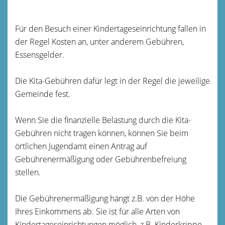
Für den Besuch einer Kindertageseinrichtung fallen in
der Regel Kosten an, unter anderem Gebühren,
Essensgelder.
Die Kita-Gebühren dafür legt in der Regel die jeweilige
Gemeinde fest.
Wenn Sie die finanzielle Belastung durch die Kita-
Gebühren nicht tragen können, können Sie beim
örtlichen Jugendamt einen Antrag auf
Gebührenermäßigung oder Gebührenbefreiung
stellen.
Die Gebührenermäßigung hängt z.B. von der Höhe
Ihres Einkommens ab. Sie ist für alle Arten von
Kindertageseinrichtungen möglich, z.B. Kinderkrippe,