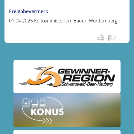
Freigabevermerk
01.04.2025 Kultusministerium Baden-Württemberg