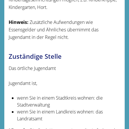
Kindergarten, Hort.
Hinweis:
Zusätzliche Aufwendungen wie
Essensgelder und Ähnliches übernimmt
das
Jugendamt
in der Regel nicht.
Zuständige Stelle
Das örtliche Jugendamt
Jugendamt ist,
wenn Sie in einem Stadtkreis wohnen: die
Stadtverwaltung
wenn Sie in einem Landkreis wohnen: das
Landratsamt