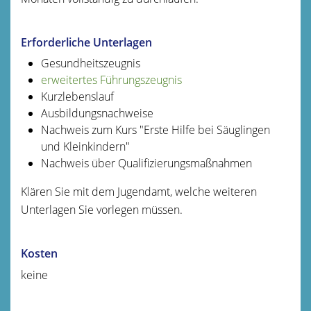
Erforderliche Unterlagen
Gesundheitszeugnis
erweitertes Führungszeugnis
Kurzlebenslauf
Ausbildungsnachweise
Nachweis zum Kurs "Erste Hilfe bei Säuglingen
und Kleinkindern"
Nachweis über Qualifizierungsmaßnahmen
Klären Sie mit dem Jugendamt, welche weiteren
Unterlagen Sie vorlegen müssen.
Kosten
keine