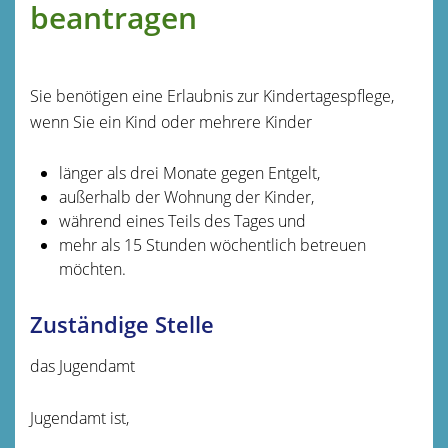
beantragen
Sie benötigen eine Erlaubnis zur Kindertagespflege,
wenn Sie ein Kind oder mehrere Kinder
länger als drei Monate gegen Entgelt,
außerhalb der Wohnung der Kinder,
während eines Teils des Tages und
mehr als 15 Stunden wöchentlich betreuen
möchten.
Zuständige Stelle
das Jugendamt
Jugendamt ist,