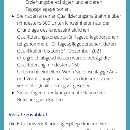
Erziehungsberechtigten und anderen
Tagespflegepersonen.
Sie haben an einer Qualifizierungsmaßnahme über
mindestens 300 Unterrichtseinheiten auf der
Grundlage des landeseinheitlichen
Qualifizierungskonzepts für Tagespflegepersonen
teilgenommen. Für Tagespflegepersonen, deren
Qualifikation bis zum 31. Dezember 2021
erfolgreich abgeschlossen wurde, beträgt die
Qualifizierung mindestens 160
Unterrichtseinheiten.
Wenn Sie einschlägige Aus-
und Vorbildungen nachweisen können, ist eine
verkürzte Qualifizierung vorgesehen.
Sie verfügen über kindgerechte Räume zur
Betreuung von Kindern.
Verfahrensablauf
Die Erlaubnis zur Kindertagespflege können Sie