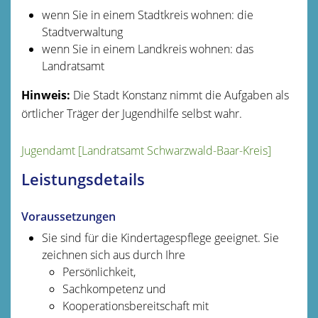
wenn Sie in einem Stadtkreis wohnen: die
Stadtverwaltung
wenn Sie in einem Landkreis wohnen: das
Landratsamt
Hinweis:
Die Stadt Konstanz nimmt die Aufgaben als
örtlicher Träger der Jugendhilfe selbst wahr.
Jugendamt [Landratsamt Schwarzwald-Baar-Kreis]
Leistungsdetails
Voraussetzungen
Sie sind für die Kindertagespflege geeignet. Sie
zeichnen sich aus durch Ihre
Persönlichkeit,
Sachkompetenz und
Kooperationsbereitschaft mit