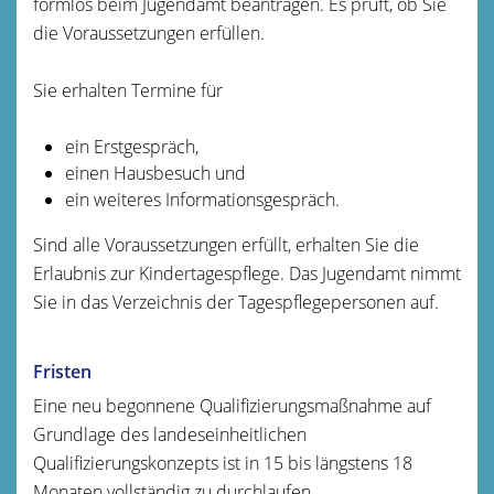
formlos beim Jugendamt beantragen. Es prüft, ob Sie
die Voraussetzungen erfüllen.
Sie erhalten Termine für
ein Erstgespräch,
einen Hausbesuch und
ein weiteres Informationsgespräch.
Sind alle Voraussetzungen erfüllt, erhalten Sie die
Erlaubnis zur Kindertagespflege. Das Jugendamt nimmt
Sie in das Verzeichnis der Tagespflegepersonen auf.
Fristen
Eine neu begonnene Qualifizierungsmaßnahme auf
Grundlage des landeseinheitlichen
Qualifizierungskonzepts ist in 15 bis längstens 18
Monaten vollständig zu durchlaufen.