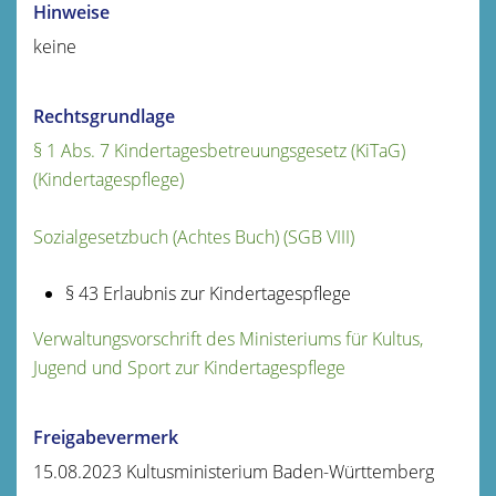
Hinweise
keine
Rechtsgrundlage
§ 1 Abs. 7 Kindertagesbetreuungsgesetz (KiTaG)
(Kindertagespflege)
Sozialgesetzbuch (Achtes Buch) (SGB VIII)
§ 43 Erlaubnis zur Kindertagespflege
Verwaltungsvorschrift des Ministeriums für Kultus,
Jugend und Sport zur Kindertagespflege
Freigabevermerk
15.08.2023 Kultusministerium Baden-Württemberg