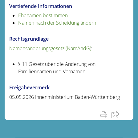
Vertiefende Informationen
Ehenamen bestimmen
Namen nach der Scheidung ändern
Rechtsgrundlage
Namensänderungsgesetz (NamÄndG)
:
§ 11 Gesetz über die Änderung von
Familiennamen und Vornamen
Freigabevermerk
05.05.2026 Innenministerium Baden-Württemberg