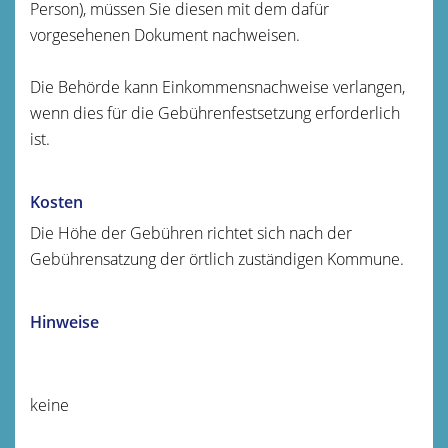
Person), müssen Sie diesen mit dem dafür
vorgesehenen Dokument nachweisen.
Die Behörde kann Einkommensnachweise verlangen,
wenn dies für die Gebührenfestsetzung erforderlich
ist.
Kosten
Die Höhe der Gebühren richtet sich nach der
Gebührensatzung der örtlich zuständigen Kommune.
Hinweise
keine