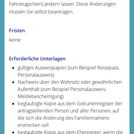
Fahrzeugschein)
ändern lassen. Diese Änderungen
müssen Sie selbst beantragen.
Fristen
keine
Erforderliche Unterlagen
gültiges Ausweispapier (zum Beispiel Reisepass,
Personalausweis)
Nachweis über den Wohnsitz oder gewöhnlichen
Aufenthalt (zum Beispiel Personalausweis,
Meldebescheinigung)
beglaubigte Kopie aus dem Geburtenregister der
antragstellenden Person und aller Personen, auf
die sich die Änderung des Familiennamens
erstrecken soll
beglaubigte Kopie aus dem Eheregister, wenn die