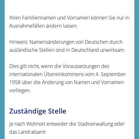
Ihren Familiennamen und Vornamen können Sie nur in
Ausnahmefällen ändern lassen.
Hinweis:
Namensänderungen von Deutschen durch
ausländische Stellen sind in Deutschland unwirksam.
Dies gilt nicht, wenn die Voraussetzungen des
internationalen Übereinkommens vom 4. September
1958 über die Änderung von Namen und Vornamen
vorliegen.
Zuständige Stelle
je nach Wohnort entweder die Stadtverwaltung oder
das Landratsamt