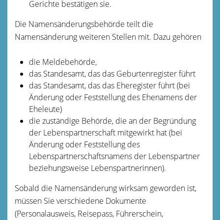
Gerichte bestätigen sie.
Die Namensänderungsbehörde teilt die
Namensänderung weiteren Stellen mit. Dazu gehören
die Meldebehörde,
das Standesamt, das das Geburtenregister führt
das Standesamt, das das Eheregister führt (bei
Änderung oder Feststellung des Ehenamens der
Eheleute)
die zuständige Behörde, die an der Begründung
der Lebenspartnerschaft mitgewirkt hat (bei
Änderung oder Feststellung des
Lebenspartnerschaftsnamens der
Lebenspartner
beziehungsweise Lebenspartnerinnen).
Sobald die Namensänderung wirksam geworden ist,
müssen Sie verschiedene Dokumente
(Personalausweis, Reisepass, Führerschein,