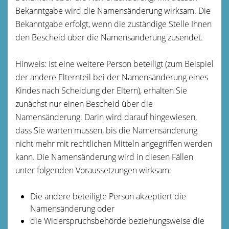
Bekanntgabe wird die Namensänderung wirksam. Die
Bekanntgabe erfolgt, wenn die zuständige Stelle Ihnen
den Bescheid über die Namensänderung zusendet.
Hinweis: Ist eine weitere Person beteiligt
(zum Beispiel
der andere Elternteil bei der Namensänderung eines
Kindes nach Scheidung der Eltern),
erhalten Sie
zunächst nur einen Bescheid über die
Namensänderung. Darin wird darauf hingewiesen,
dass Sie warten müssen, bis die Namensänderung
nicht mehr mit rechtlichen Mitteln angegriffen werden
kann.
Die Namensänderung wird in diesen Fällen
unter folgenden Voraussetzungen wirksam:
Die andere beteiligte Person akzeptiert die
Namensänderung oder
die Widerspruchsbehörde beziehungsweise die