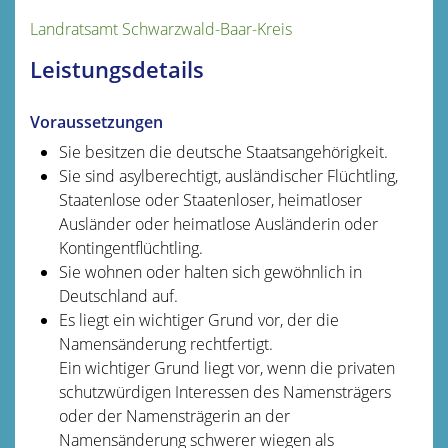
Landratsamt Schwarzwald-Baar-Kreis
Leistungsdetails
Voraussetzungen
Sie besitzen die deutsche Staatsangehörigkeit.
Sie sind asylberechtigt, ausländischer Flüchtling,
Staatenlose oder Staatenloser, heimatloser
Ausländer oder heimatlose Ausländerin oder
Kontingentflüchtling.
Sie wohnen oder halten sich gewöhnlich in
Deutschland auf.
Es liegt ein wichtiger Grund vor, der die
Namensänderung rechtfertigt.
Ein wichtiger Grund liegt vor, wenn die privaten
schutzwürdigen Interessen des Namensträgers
oder der Namensträgerin an der
Namensänderung schwerer wiegen als