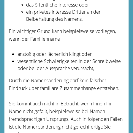
das öffentliche Interesse oder
ein privates Interesse Dritter an der
Beibehaltung des Namens.
Ein wichtiger Grund kann beispielsweise vorliegen,
wenn der Familienname
anstößig oder lächerlich klingt oder
wesentliche Schwierigkeiten in der Schreibweise
oder bei der Aussprache verursacht,
Durch die Namensänderung darf kein falscher
Eindruck über familiäre Zusammenhänge entstehen.
Sie kommt auch nicht in Betracht, wenn Ihnen Ihr
Name nicht gefällt, beispielsweise bei Namen
fremdsprachigen Ursprungs. Auch in folgenden Fällen
ist die Namensänderung nicht gerechtfertigt: Sie