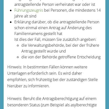
antragstellende Person verheiratet war oder ist
Führungszeugnis
bei Personen, die mindestens 14
Jahre alt sind
Erklärung darüber, ob die antragstellende Person
schon einmal einen Antrag auf Änderung des
Familiennamens gestellt hat
Ist dies der Fall, müssen Sie zusätzlich angeben:
die Verwaltungsbehörde, bei der der frühere
Antrag gestellt wurde und
die von der Behörde getroffene Entscheidung
Hinweis: In bestimmten Fällen können weitere
Unterlagen erforderlich sein. Es wird daher
empfohlen, sich frühzeitig bei der zuständigen Stelle
hierüber zu informieren.
Hinweis: Beruht die Antragsberechtigung auf einem
besonderen Status (zum Beispiel als asylberechtigte