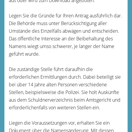
aus oder wird zum Download angeboten.
Legen Sie die Gründe für Ihren Antrag ausführlich dar.
Die Behörde muss unter Berücksichtigung aller
Umstände des Einzelfalls abwägen und entscheiden.
Das öffentliche Interesse an der Beibehaltung des
Namens wiegt umso schwerer, je länger der Name
geführt wurde.
Die zuständige Stelle führt daraufhin die
erforderlichen Ermittlungen durch. Dabei beteiligt sie
bei über 14 Jahre alten Personen verschiedene
Stellen, beispielsweise die Polizei. Sie holt Auskünfte
aus dem Schuldnerverzeichnis beim Amtsgericht und
erforderlichenfalls von weiteren Stellen ein.
Liegen die Voraussetzungen vor, erhalten Sie ein
Dokument über die Namensänderung. Mit dessen