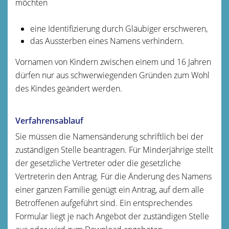
möchten
eine Identifizierung durch Gläubiger erschweren,
das Aussterben eines Namens verhindern.
Vornamen von Kindern zwischen einem und 16 Jahren
dürfen nur aus schwerwiegenden Gründen zum Wohl
des Kindes geändert werden.
Verfahrensablauf
Sie müssen die Namensänderung schriftlich bei der
zuständigen Stelle beantragen.
Für Minderjährige stellt
der gesetzliche Vertreter oder die gesetzliche
Vertreterin den Antrag. Für die Änderung des Namens
einer ganzen Familie genügt ein Antrag, auf dem alle
Betroffenen aufgeführt sind. Ein entsprechendes
Formular liegt je nach Angebot der zuständigen Stelle