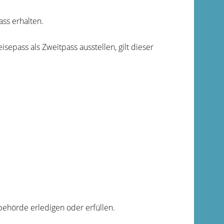
ss erhalten.
eisepass als Zweitpass ausstellen, gilt dieser
ehörde erledigen oder erfüllen.