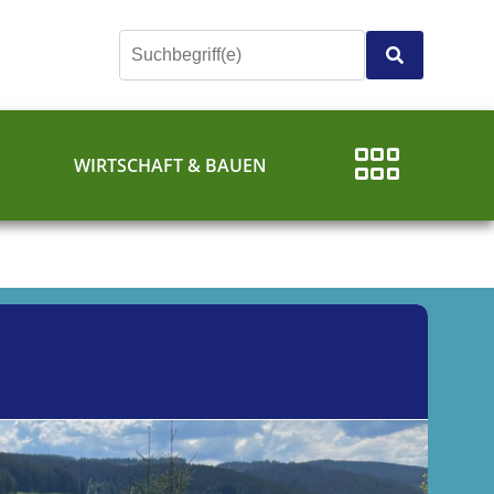
E
WIRTSCHAFT & BAUEN