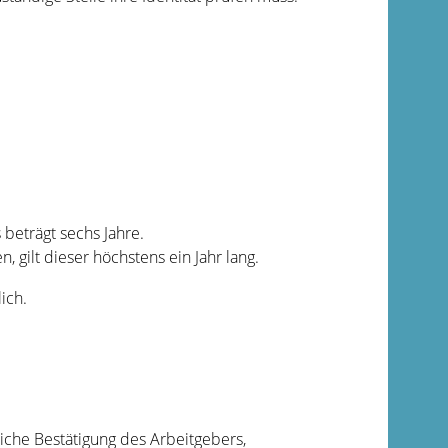
beträgt sechs Jahre.
, gilt dieser höchstens ein Jahr lang.
ich.
liche Bestätigung des Arbeitgebers,