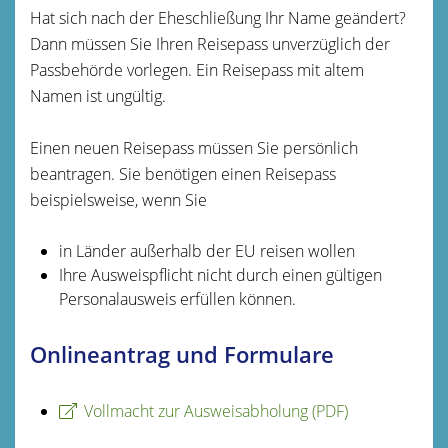
Hat sich nach der Eheschließung Ihr Name geändert?
Dann müssen Sie Ihren Reisepass unverzüglich der
Passbehörde vorlegen. Ein Reisepass mit altem
Namen ist ungültig.
Einen neuen Reisepass müssen Sie persönlich
beantragen. Sie benötigen einen Reisepass
beispielsweise, wenn Sie
in Länder außerhalb der EU reisen wollen
Ihre Ausweispflicht nicht durch einen gültigen
Personalausweis erfüllen können.
Onlineantrag und Formulare
Vollmacht zur Ausweisabholung (PDF)