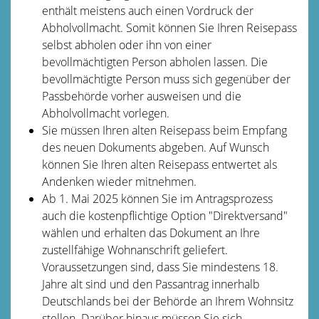
enthält meistens auch einen Vordruck der
Abholvollmacht. Somit können Sie Ihren Reisepass
selbst abholen oder ihn von einer
bevollmächtigten Person abholen lassen. Die
bevollmächtigte Person muss sich gegenüber der
Passbehörde vorher ausweisen und die
Abholvollmacht vorlegen.
Sie müssen Ihren alten Reisepass beim Empfang
des neuen Dokuments abgeben. Auf Wunsch
können Sie Ihren alten Reisepass entwertet als
Andenken wieder mitnehmen.
Ab 1. Mai 2025 können Sie im Antragsprozess
auch die kostenpflichtige Option "Direktversand"
wählen und erhalten das Dokument an Ihre
zustellfähige Wohnanschrift geliefert.
Voraussetzungen sind, dass Sie mindestens 18.
Jahre alt sind und den Passantrag innerhalb
Deutschlands bei der Behörde an Ihrem Wohnsitz
stellen. Darüber hinaus müssen Sie sich