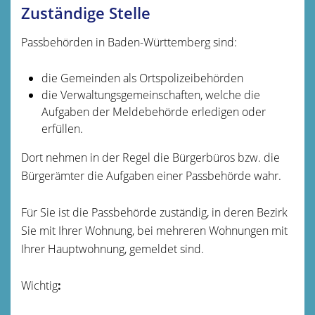
Zuständige Stelle
Passbehörden in Baden-Württemberg sind:
die Gemeinden als Ortspolizeibehörden
die Verwaltungsgemeinschaften,
welche die
Aufgaben der Meldebehörde erledigen oder
erfüllen.
Dort nehmen in der Regel die Bürgerbüros bzw. die
Bürgerämter die Aufgaben einer Passbehörde wahr.
Für Sie ist die Passbehörde zuständig, in deren Bezirk
Sie mit Ihrer Wohnung, bei mehreren Wohnungen mit
Ihrer Hauptwohnung, gemeldet sind.
Wichtig
: