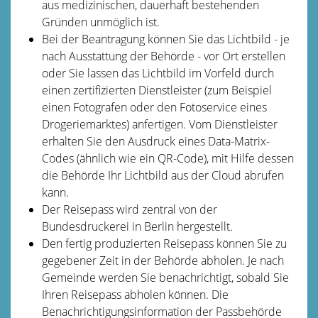
aus medizinischen, dauerhaft bestehenden
Gründen unmöglich ist.
Bei der Beantragung können Sie
das Lichtbild - je
nach Ausstattung der Behörde - vor Ort erstellen
oder Sie lassen das Lichtbild im Vorfeld durch
einen zertifizierten Dienstleister (zum Beispiel
einen Fotografen oder den Fotoservice eines
Drogeriemarktes) anfertigen. Vom Dienstleister
erhalten Sie den Ausdruck eines Data-Matrix-
Codes (ähnlich wie ein QR-Code), mit Hilfe dessen
die Behörde Ihr Lichtbild aus der Cloud abrufen
kann.
Der Reisepass wird
zentral von der
Bundesdruckerei in Berlin hergestellt.
Den fertig produzierten Reisepass können Sie zu
gegebener Zeit in der Behörde abholen.
Je nach
Gemeinde werden Sie benachrichtigt, sobald Sie
Ihren Reisepass abholen können. Die
Benachrichtigungsinformation der Passbehörde