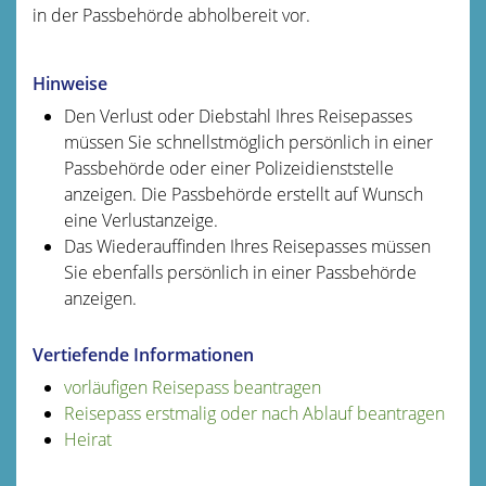
in der Passbehörde abholbereit vor.
Hinweise
Den Verlust oder Diebstahl Ihres Reisepasses
müssen Sie schnellstmöglich persönlich in einer
Passbehörde oder einer Polizeidienststelle
anzeigen. Die Passbehörde erstellt auf Wunsch
eine Verlustanzeige.
Das Wiederauffinden Ihres Reisepasses müssen
Sie ebenfalls persönlich in einer Passbehörde
anzeigen.
Vertiefende Informationen
vorläufigen Reisepass beantragen
Reisepass erstmalig oder nach Ablauf beantragen
Heirat