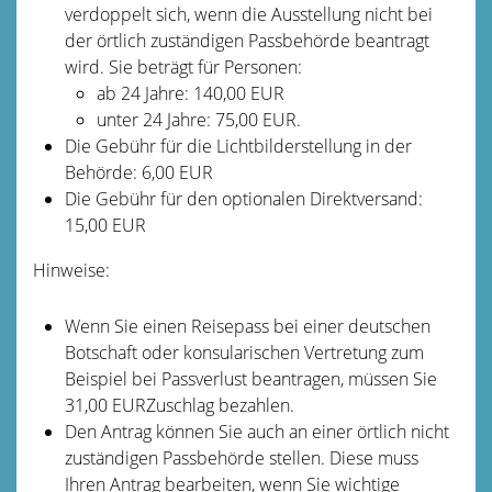
verdoppelt sich,
wenn
die Ausstellung nicht bei
der örtlich zuständigen Passbehörde beantragt
wird. Sie beträgt für Personen:
ab 24 Jahre: 140,00 EUR
unter 24 Jahre: 75,00 EUR.
Die Gebühr für die Lichtbilderstellung in der
Behörde: 6,00 EUR
Die Gebühr für den optionalen Direktversand:
15,00 EUR
Hinweise:
Wenn Sie einen Reisepass bei einer deutschen
Botschaft oder konsularischen Vertretung zum
Beispiel bei Passverlust beantragen, müssen Sie
31,00 EURZuschlag bezahlen.
Den Antrag können Sie auch an einer örtlich nicht
zuständigen Passbehörde stellen. Diese muss
Ihren Antrag bearbeiten, wenn Sie wichtige