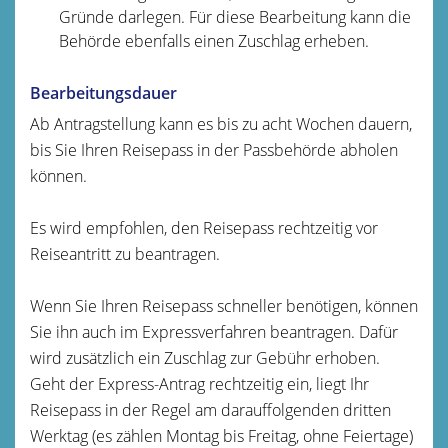
Gründe darlegen. Für diese Bearbeitung kann die
Behörde ebenfalls einen Zuschlag erheben.
Bearbeitungsdauer
Ab Antragstellung kann es bis zu acht Wochen dauern,
bis Sie Ihren Reisepass in der Passbehörde abholen
können.
Es wird empfohlen, den Reisepass rechtzeitig vor
Reiseantritt zu beantragen.
Wenn Sie Ihren Reisepass schneller benötigen, können
Sie ihn auch im Expressverfahren beantragen.
Dafür
wird zusätzlich ein Zuschlag zur Gebühr erhoben.
Geht der Express-Antrag rechtzeitig ein, liegt Ihr
Reisepass in der Regel am darauffolgenden dritten
Werktag (es zählen Montag bis Freitag, ohne Feiertage)