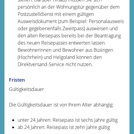
persönlich an der Wohnungstür gegenüber dem
Postzustelldienst mit einem gültigen
Ausweisdokument (zum Beispiel: Personalausweis
oder gegebenenfalls Zweitpass) ausweisen und
den alten Reisepass bereits bei der Beantragung
des neuen Reisepasses entwerten lassen.
Bewohnerinnen und Bewohner aus Büsingen
(Hochrhein) und Helgoland können den
Direktversand-Service nicht nutzen.
Fristen
Gültigkeitsdauer
Die Gültigkeitsdauer ist von Ihrem Alter abhängig:
unter 24 Jahren: Reisepass ist sechs Jahre gültig
ab 24 Jahren: Reisepass ist zehn Jahre gültig