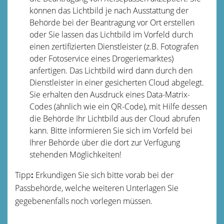
können das Lichtbild je nach Ausstattung der
Behörde bei der Beantragung vor Ort erstellen
oder Sie lassen das Lichtbild im Vorfeld
durch
einen zertifizierten Dienstleister (z.B. Fotografen
oder Fotoservice eines Drogeriemarktes)
anfertigen.
Das Lichtbild wird dann durch den
Dienstleister in einer gesicherten Cloud abgelegt.
Sie erhalten den Ausdruck eines Data-Matrix-
Codes (ähnlich wie ein QR-Code), mit Hilfe dessen
die Behörde Ihr Lichtbild aus der Cloud
abrufen
kann.
Bitte informieren Sie sich im Vorfeld bei
Ihrer Behörde über die dort zur Verfügung
stehenden Möglichkeiten!
Tipp
:
Erkundigen Sie sich bitte vorab bei der
Passbehörde, welche weiteren Unterlagen Sie
gegebenenfalls noch vorlegen müssen.