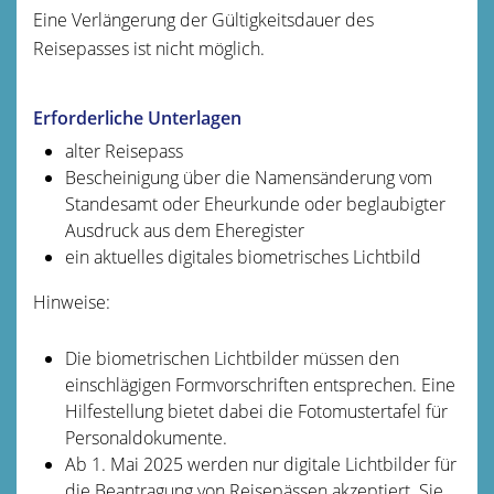
Eine Verlängerung der Gültigkeitsdauer des
Reisepasses ist nicht möglich.
Erforderliche Unterlagen
alter Reisepass
Bescheinigung über die Namensänderung vom
Standesamt oder Eheurkunde oder beglaubigter
Ausdruck aus dem Eheregister
ein aktuelles digitales biometrisches Lichtbild
Hinweise:
Die biometrischen Lichtbilder müssen den
einschlägigen Formvorschriften entsprechen. Eine
Hilfestellung bietet dabei die
Fotomustertafel für
Personaldokumente.
Ab 1. Mai 2025 werden nur digitale Lichtbilder für
die Beantragung von Reisepässen akzeptiert. Sie