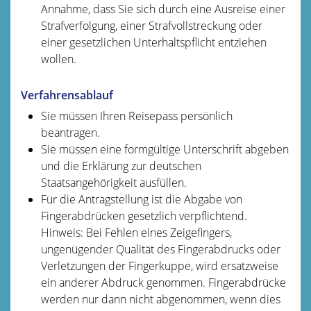
Annahme, dass Sie sich durch eine Ausreise einer
Strafverfolgung, einer Strafvollstreckung oder
einer gesetzlichen Unterhaltspflicht entziehen
wollen.
Verfahrensablauf
Sie müssen Ihren Reisepass persönlich
beantragen.
Sie müssen eine formgültige Unterschrift abgeben
und die Erklärung zur deutschen
Staatsangehörigkeit ausfüllen.
Für die Antragstellung ist die Abgabe von
Fingerabdrücken gesetzlich verpflichtend.
Hinweis: Bei Fehlen eines Zeigefingers,
ungenügender Qualität des Fingerabdrucks oder
Verletzungen der Fingerkuppe, wird ersatzweise
ein anderer Abdruck genommen. Fingerabdrücke
werden nur dann nicht abgenommen, wenn dies