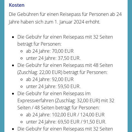
Kosten
Die Gebühren für einen Reisepass für Personen ab 24
Jahre haben sich zum 1. Januar 2024 erhöht.
Die Gebühr für einen Reisepass mit 32 Seiten
beträgt für Personen:
ab 24 Jahre: 70,00 EUR
unter 24 Jahre: 37,50 EUR.
Die Gebühr für einen Reisepass mit 48 Seiten
(Zuschlag: 22,00 EUR) beträgt für Personen:
ab 24 Jahre: 92,00 EUR
unter 24 Jahre: 59,50 EUR.
Die Gebühr für einen Reisepass im
Expressverfahren (Zuschlag: 32,00 EUR) mit 32
Seiten / 48 Seiten beträgt für Personen:
ab 24 Jahre: 102,00 EUR / 124,00 EUR
unter 24 Jahre: 69,50 EUR / 91,50 EUR.
Die Gebühr für einen Reisepass mit 32 Seiten