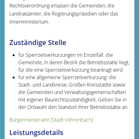
Rechtsverordnung erlassen die Gemeinden, die
Landratsämter
, die Regierungspräsidien oder das
Innenministerium.
Zuständige Stelle
für Sperrzeitverkürzungen im Einzelfall: die
Gemeinde, in deren Bezirk die Betriebsstätte liegt,
für die eine Sperrzeitverkürzung beantragt wird
für eine allgemeine Sperrzeitverkürzung: die
Stadt- und Landkreise, Großen Kreisstädte sowie
die Gemeinden und Verwaltungsgemeinschaften
mit eigener Baurechtszuständigkeit. Geben Sie in
der Ortswahl den Standort Ihrer Betriebsstätte an.
Bürgermeisteramt [Stadt Vöhrenbach]
Leistungsdetails