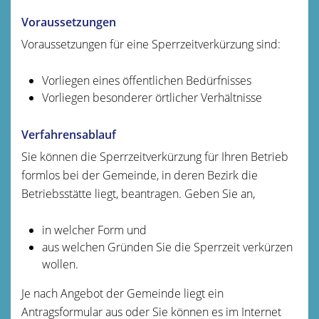
Voraussetzungen
Voraussetzungen für eine Sperrzeitverkürzung sind:
Vorliegen eines öffentlichen Bedürfnisses
Vorliegen besonderer örtlicher Verhältnisse
Verfahrensablauf
Sie können die Sperrzeitverkürzung für Ihren Betrieb
formlos bei der Gemeinde, in deren Bezirk die
Betriebsstätte liegt, beantragen. Geben Sie an,
in welcher Form und
aus welchen Gründen Sie die Sperrzeit verkürzen
wollen.
Je nach Angebot der Gemeinde liegt ein
Antragsformular aus oder Sie können es im Internet