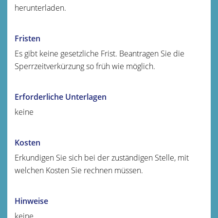
herunterladen.
Fristen
Es gibt keine gesetzliche Frist. Beantragen Sie die
Sperrzeitverkürzung so früh wie möglich.
Erforderliche Unterlagen
keine
Kosten
Erkundigen Sie sich bei der zuständigen Stelle, mit
welchen Kosten Sie rechnen müssen.
Hinweise
keine