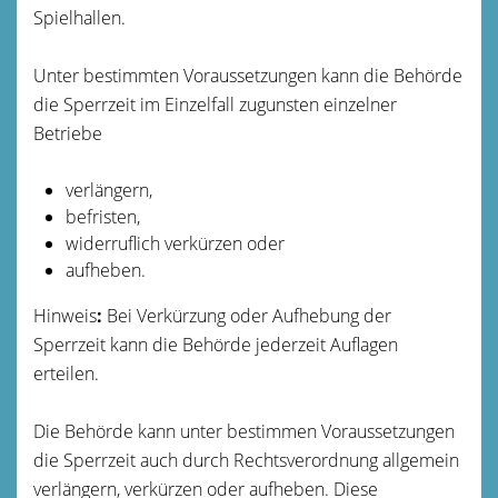
Spielhallen.
Unter bestimmten Voraussetzungen kann die Behörde
die Sperrzeit im Einzelfall zugunsten einzelner
Betriebe
verlängern,
befristen,
widerruflich verkürzen oder
aufheben.
Hinweis
:
Bei Verkürzung oder Aufhebung der
Sperrzeit kann die Behörde jederzeit Auflagen
erteilen.
Die Behörde kann unter bestimmen Voraussetzungen
die Sperrzeit auch durch Rechtsverordnung allgemein
verlängern, verkürzen oder aufheben. Diese