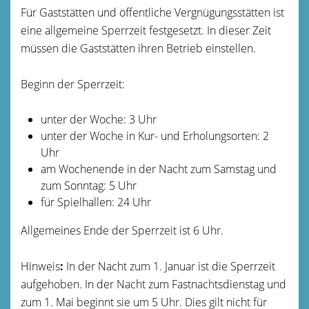
Für Gaststätten und öffentliche Vergnügungsstätten ist
eine allgemeine Sperrzeit festgesetzt. In dieser Zeit
müssen die Gaststätten ihren Betrieb einstellen.
Beginn der Sperrzeit:
unter der Woche: 3 Uhr
unter der Woche in Kur- und Erholungsorten: 2
Uhr
am Wochenende in der Nacht zum Samstag und
zum Sonntag: 5 Uhr
für Spielhallen: 24 Uhr
Allgemeines Ende der Sperrzeit ist 6 Uhr.
Hinweis
:
In der Nacht zum 1. Januar ist die Sperrzeit
aufgehoben. In der Nacht zum Fastnachtsdienstag und
zum 1. Mai beginnt sie um 5 Uhr. Dies gilt nicht für