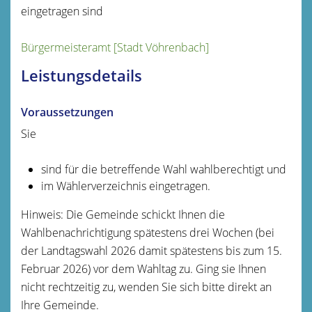
eingetragen sind
Bürgermeisteramt [Stadt Vöhrenbach]
Leistungsdetails
Voraussetzungen
Sie
sind für die betreffende Wahl wahlberechtigt und
im Wählerverzeichnis eingetragen.
Hinweis: Die Gemeinde schickt Ihnen die
Wahlbenachrichtigung spätestens drei Wochen (bei
der Landtagswahl 2026 damit spätestens bis zum 15.
Februar 2026) vor dem Wahltag zu. Ging sie Ihnen
nicht rechtzeitig zu, wenden Sie sich bitte direkt an
Ihre Gemeinde.