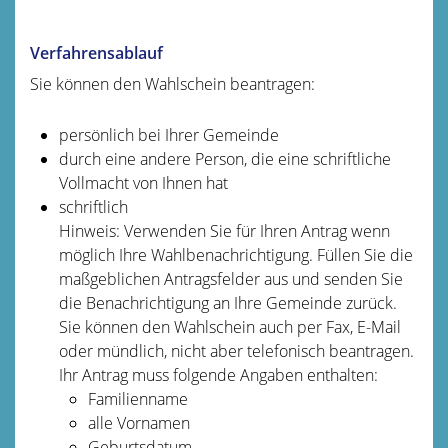
Verfahrensablauf
Sie können den Wahlschein beantragen:
persönlich bei Ihrer Gemeinde
durch eine andere Person, die eine schriftliche
Vollmacht von Ihnen hat
schriftlich
Hinweis:
Verwenden Sie für Ihren Antrag wenn
möglich Ihre Wahlbenachrichtigung. Füllen Sie die
maßgeblichen Antragsfelder aus und senden Sie
die Benachrichtigung an Ihre Gemeinde zurück.
Sie können den Wahlschein auch per Fax, E-Mail
oder mündlich, nicht aber telefonisch beantragen.
Ihr Antrag muss folgende Angaben enthalten:
Familienname
alle Vornamen
Geburtsdatum