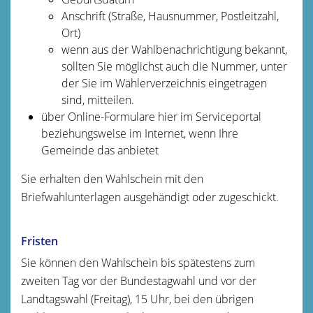
Anschrift (Straße, Hausnummer, Postleitzahl,
Ort)
wenn aus der Wahlbenachrichtigung bekannt,
sollten Sie möglichst auch die Nummer, unter
der Sie im Wählerverzeichnis eingetragen
sind, mitteilen.
über Online-Formulare hier im Serviceportal
beziehungsweise im Internet, wenn Ihre
Gemeinde das anbietet
Sie erhalten den Wahlschein mit den
Briefwahlunterlagen ausgehändigt oder zugeschickt.
Fristen
Sie können den Wahlschein bis spätestens zum
zweiten Tag vor der Bundestagwahl und vor der
Landtagswahl (Freitag), 15 Uhr, bei den übrigen