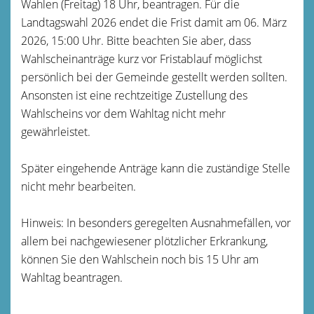
Wahlen (Freitag) 18 Uhr, beantragen. Für die
Landtagswahl 2026 endet die Frist damit am 06. März
2026, 15:00 Uhr. Bitte beachten Sie aber, dass
Wahlscheinanträge kurz vor Fristablauf möglichst
persönlich bei der Gemeinde gestellt werden sollten.
Ansonsten ist eine rechtzeitige Zustellung des
Wahlscheins vor dem Wahltag nicht mehr
gewährleistet.
Später eingehende Anträge kann die zuständige Stelle
nicht mehr bearbeiten.
Hinweis: In besonders geregelten Ausnahmefällen, vor
allem bei nachgewiesener plötzlicher Erkrankung,
können Sie den Wahlschein noch bis 15 Uhr am
Wahltag beantragen.