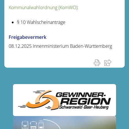
Kommunalwahlordnung (KomWO):
§ 10 Wahlscheinanträge
Freigabevermerk
08.12.2025 Innenministerium Baden-Württemberg