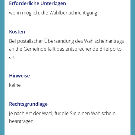
Erforderliche Unterlagen
wenn möglich: die Wahlbenachrichtigung
Kosten
Bei postalischer Übersendung des Wahlscheinantrags
an die Gemeinde fällt das entsprechende Briefporto
an.
Hinweise
keine
Rechtsgrundlage
je nach Art der Wahl, für die Sie einen Wahlschein
beantragen: