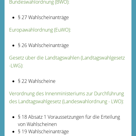
Bundeswahlordnung (BWO):
§ 27 Wahlscheinanträge
Europawahlordnung (EuWO):
§ 26 Wahlscheinanträge
Gesetz über die Landtagswahlen (Landtagswahlgesetz
-LWG):
§ 22 Wahlscheine
Verordnung des Innenministeriums zur Durchführung
des Landtagswahlgesetz (Landeswahlordnung - LWO):
§ 18 Absatz 1 Voraussetzungen für die Erteilung
von Wahlscheinen
§ 19 Wahlscheinanträge