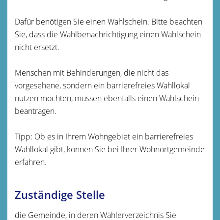
Dafür benötigen Sie einen Wahlschein. Bitte beachten
Sie, dass die Wahlbenachrichtigung einen Wahlschein
nicht ersetzt.
Menschen mit Behinderungen, die nicht das
vorgesehene, sondern ein barrierefreies Wahllokal
nutzen möchten, müssen ebenfalls einen Wahlschein
beantragen.
Tipp: Ob es in Ihrem Wohngebiet ein barrierefreies
Wahllokal gibt, können Sie bei Ihrer Wohnortgemeinde
erfahren.
Zuständige Stelle
die Gemeinde, in deren Wählerverzeichnis Sie