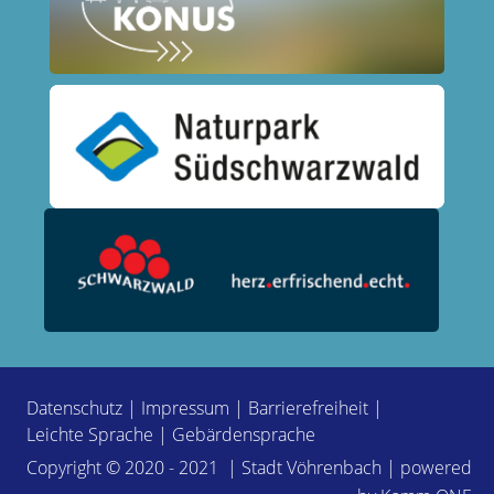
Datenschutz
|
Impressum
|
Barrierefreiheit
|
Leichte Sprache
|
Gebärdensprache
Copyright © 2020 - 2021 | Stadt Vöhrenbach | powered