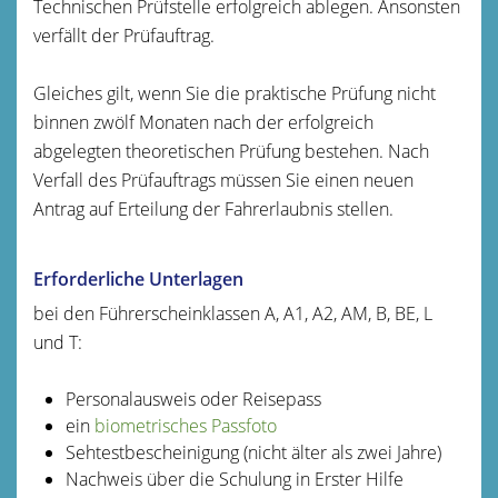
Technischen Prüfstelle erfolgreich ablegen. Ansonsten
verfällt der Prüfauftrag.
Gleiches gilt, wenn Sie die praktische Prüfung nicht
binnen zwölf Monaten nach der erfolgreich
abgelegten theoretischen Prüfung bestehen. Nach
Verfall des Prüfauftrags müssen Sie einen neuen
Antrag auf Erteilung der Fahrerlaubnis stellen.
Erforderliche Unterlagen
bei den Führerscheinklassen A, A1, A2, AM, B, BE, L
und T:
Personalausweis oder Reisepass
ein
biometrisches Passfoto
Sehtestbescheinigung (nicht älter als zwei Jahre)
Nachweis über die Schulung in Erster Hilfe