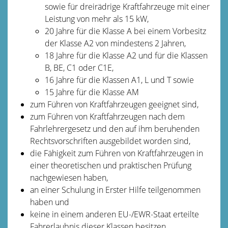
sowie für dreirädrige Kraftfahrzeuge mit einer
Leistung von mehr als 15 kW,
20 Jahre für die Klasse A bei einem Vorbesitz
der Klasse A2 von mindestens 2 Jahren,
18 Jahre für die Klasse A2 und für die Klassen
B, BE, C1 oder C1E,
16 Jahre für die Klassen A1, L und T sowie
15 Jahre für die Klasse AM
zum Führen von Kraftfahrzeugen geeignet sind,
zum Führen von Kraftfahrzeugen nach dem
Fahrlehrergesetz und den auf ihm beruhenden
Rechtsvorschriften ausgebildet worden sind,
die Fähigkeit zum Führen von Kraftfahrzeugen in
einer theoretischen und praktischen Prüfung
nachgewiesen haben,
an einer Schulung in Erster Hilfe teilgenommen
haben und
keine in einem anderen EU-/EWR-Staat erteilte
Fahrerlaubnis dieser Klassen besitzen.