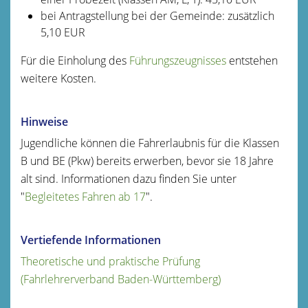
bei Antragstellung bei der Gemeinde: zusätzlich
5,10 EUR
Für die Einholung des
Führungszeugnisses
entstehen
weitere Kosten.
Hinweise
Jugendliche können die Fahrerlaubnis für die Klassen
B und BE (Pkw) bereits erwerben, bevor sie 18 Jahre
alt sind. Informationen dazu finden Sie unter
"
Begleitetes Fahren ab 17
".
Vertiefende Informationen
Theoretische und praktische Prüfung
(Fahrlehrerverband Baden-Württemberg)