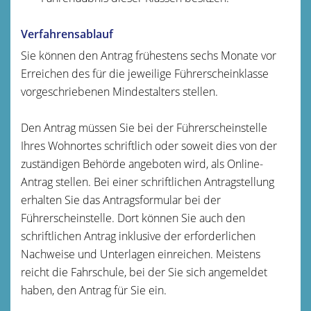
Verfahrensablauf
Sie können den Antrag frühestens sechs Monate vor
Erreichen des für die jeweilige Führerscheinklasse
vorgeschriebenen Mindestalters stellen.
Den Antrag müssen Sie bei der Führerscheinstelle
Ihres Wohnortes schriftlich oder soweit dies von der
zuständigen Behörde angeboten wird, als Online-
Antrag stellen. Bei einer schriftlichen Antragstellung
erhalten Sie das Antragsformular bei der
Führerscheinstelle. Dort können Sie auch den
schriftlichen Antrag inklusive der erforderlichen
Nachweise und Unterlagen einreichen. Meistens
reicht die Fahrschule, bei der Sie sich angemeldet
haben, den Antrag für Sie ein.