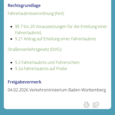
Rechtsgrundlage
Fahrerlaubnisverordnung (FeV):
§§ 7 bis 20 Voraussetzungen für die Erteilung einer
Fahrerlaubnis)
§ 21 Antrag auf Erteilung einer Fahrerlaubnis
Straßenverkehrsgesetz (StVG):
§ 2 Fahrerlaubnis und Führerschein
§ 2a Fahrerlaubnis auf Probe
Freigabevermerk
04.02.2026
Verkehrsministerium Baden-Württemberg