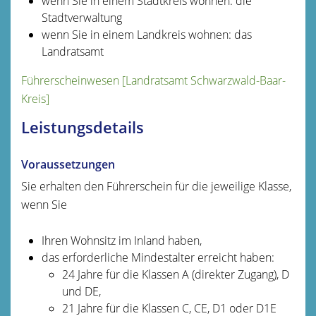
wenn Sie in einem Stadtkreis wohnen: die
Stadtverwaltung
wenn Sie in einem Landkreis wohnen: das
Landratsamt
Führerscheinwesen [Landratsamt Schwarzwald-Baar-
Kreis]
Leistungsdetails
Voraussetzungen
Sie erhalten den Führerschein für die jeweilige Klasse,
wenn Sie
Ihren Wohnsitz im Inland haben,
das erforderliche Mindestalter erreicht haben
:
24 Jahre für die Klassen A (direkter Zugang), D
und DE,
21 Jahre für die Klassen C, CE, D1 oder D1E