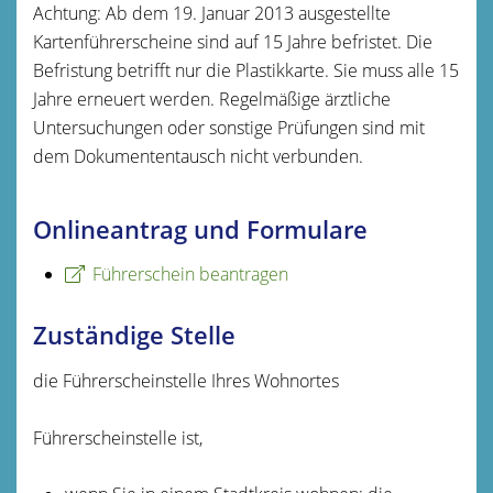
Achtung:
Ab dem 19. Januar 2013 ausgestellte
Kartenführersche
i
ne sind auf 15 Jahre befristet. Die
Befristung betrifft nur die Pla
s
tikkarte. Sie muss alle 15
Jahre erneuert werden. Regelmäßige ärztliche
Untersuchungen oder sonstige Prüfungen sind mit
dem Dokumententausch nicht verbunden.
Onlineantrag und Formulare
Führerschein beantragen
Zuständige Stelle
die Führerscheinstelle Ihres Wohnortes
Führerscheinstelle ist,